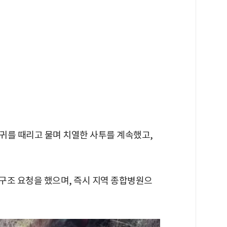
귀를 때리고 물며 치열한 사투를 계속했고,
 구조 요청을 했으며, 즉시 지역 종합병원으