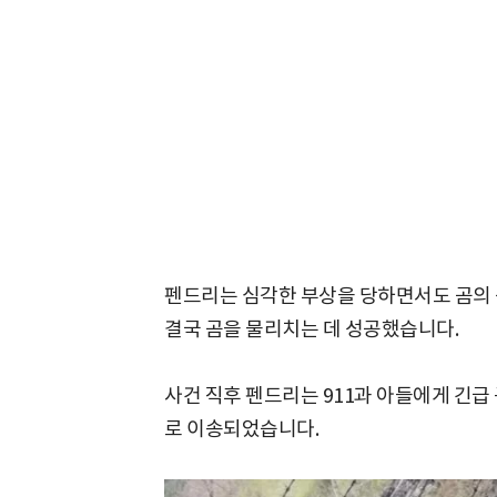
펜드리는 심각한 부상을 당하면서도 곰의 
결국 곰을 물리치는 데 성공했습니다.
사건 직후 펜드리는 911과 아들에게 긴급
로 이송되었습니다.