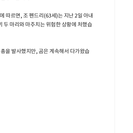
도에 따르면, 조 펜드리(63세)는 지난 2일 아내
새끼 두 마리와 마주치는 위험한 상황에 처했습
 총을 발사했지만, 곰은 계속해서 다가왔습