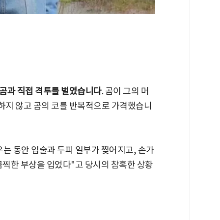
 곰과 직접 격투를 벌였습니다
. 곰이 그의 머
하지 않고 곰의 코를 반복적으로 가격했습니
우는 동안 입술과 두피 일부가 찢어지고, 손가
끔찍한 부상을 입었다"고 당시의 참혹한 상황