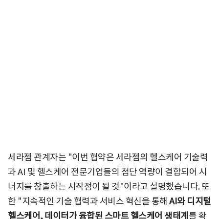
세라젬 관계자는 "이번 협약은 세라젬의 헬스케어 기술력
과 AI 및 헬스케어 전문기업들의 첨단 역량이 결합되어 시
너지를 창출하는 시작점이 될 것"이라고 설명했습니다. 또
한 "지속적인 기술 협력과 서비스 혁신을 통해
AI와 디지털
헬스케어, 데이터가 융합된 스마트 헬스케어 생태계
를 확