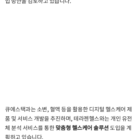
입 방안을 검토하고 있습니다.
큐에스택과는 소변, 혈액 등을 활용한 디지털 헬스케어 제
품 및 서비스 개발을 추진하며, 테라젠헬스와는 개인 유전
체 분석 서비스를 통한
맞춤형 헬스케어 솔루션
도입을 계
획하고 있습니다.