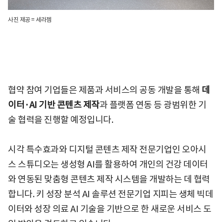
사진 제공 = 세라젬
협약 참여 기업들은 제품과 서비스의 공동 개발을 통해
데
이터·AI 기반 콘텐츠 제작
과 플랫폼 연동 등 광범위한 기
술 협력을 진행할 예정입니다.
시각 특수효과와 디지털 콘텐츠 제작 전문기업인 오아시
스 스튜디오는 생성형 AI를 활용하여 개인의 건강 데이터
와 연동된 맞춤형 콘텐츠 제작 시스템을 개발하는 데 협력
합니다. 키 성장 분석 AI 솔루션 전문기업 지피는 생체 빅데
이터와 성장 의료 AI 기술을 기반으로 한 새로운 서비스 도