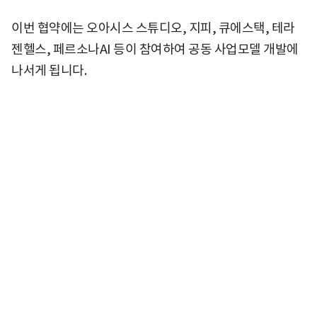
이번 협약에는 오아시스 스튜디오, 지피, 큐에스택, 테라
젠헬스, 페르소나AI 등이 참여하여 공동 사업모델 개발에
나서게 됩니다.