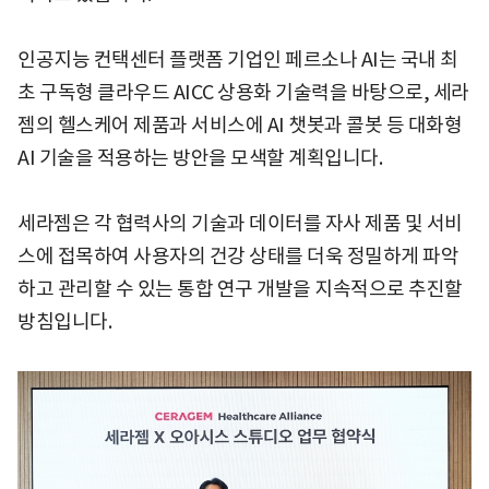
인공지능 컨택센터 플랫폼 기업인 페르소나 AI는 국내 최
초 구독형 클라우드 AICC 상용화 기술력을 바탕으로, 세라
젬의 헬스케어 제품과 서비스에 AI 챗봇과 콜봇 등 대화형
AI 기술을 적용하는 방안을 모색할 계획입니다.
세라젬은 각 협력사의 기술과 데이터를 자사 제품 및 서비
스에 접목하여 사용자의 건강 상태를 더욱 정밀하게 파악
하고 관리할 수 있는 통합 연구 개발을 지속적으로 추진할
방침입니다.