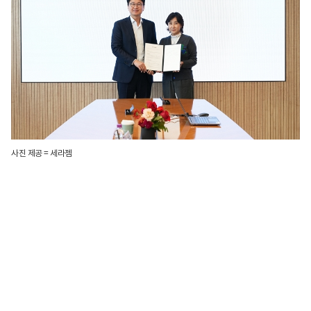
사진 제공 = 세라젬