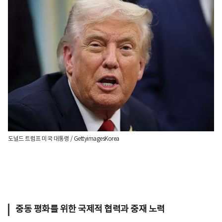
도널드 트럼프 미국 대통령 / GettyimagesKorea
중동 평화를 위한 국제적 협력과 중재 노력