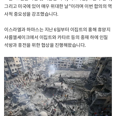
그리고 미국에 있어 매우 위대한 날"이라며 이번 합의의 역
사적 중요성을 강조했습니다.
이스라엘과 하마스는 지난 6일부터 이집트의 홍해 휴양지
샤름엘셰이크에서 이집트와 카타르 등의 중재 하에 인질
석방과 휴전을 위한 협상을 진행해왔습니다.