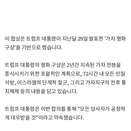
이 협상은 트럼프 대통령이 지난달 29일 발표한 '가자 평화
구상'을 기반으로 했습니다.
트럼프 대통령의 평화 구상은 2년간 지속된 가자 전쟁을
종식시키기 위한 포괄적인 계획으로, 72시간 내 모든 인질
석방, 이스라엘의 단계적 철군, 그리고 가자지구의 전후 통
치체제 등의 내용을 담고 있습니다.
트럼프 대통령은 이번 합의를 통해 "모든 당사자가 공정하
게 대우받을 것"이라고 약속했습니다.