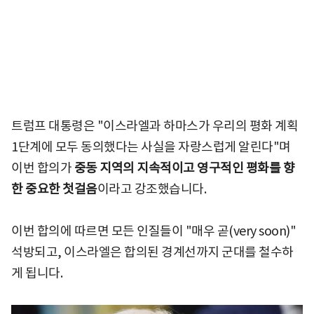
트럼프 대통령은 "이스라엘과 하마스가 우리의 평화 계획
1단계에 모두 동의했다는 사실을 자랑스럽게 알린다"며
이번 합의가
중동 지역의 지속적이고 영구적인 평화를 향
한 중요한 첫걸음
이라고 강조했습니다.
이번 합의에 따르면 모든 인질들이 "매우 곧(very soon)"
석방되고, 이스라엘은 합의된 경계선까지 군대를 철수하
게 됩니다.