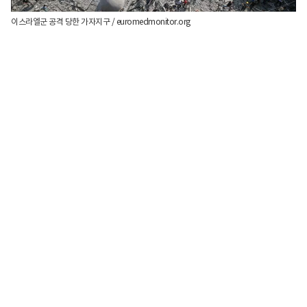
이스라엘군 공격 당한 가자지구 / euromedmonitor.org