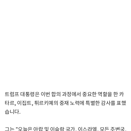
트럼프 대통령은 이번 합의 과정에서 중요한 역할을 한 카
타르, 이집트, 튀르키예의 중재 노력에 특별한 감사를 표했
습니다.
그는 "오늘은 아랍 및 이슬람 국가, 이스라엘, 모든 주변국,