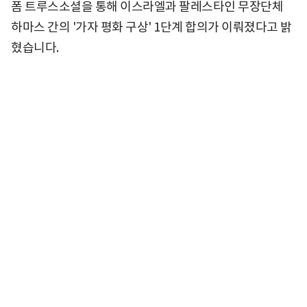
폼 트루스소셜을 통해 이스라엘과 팔레스타인 무장단체
하마스 간의 '가자 평화 구상' 1단계 합의가 이뤄졌다고 밝
혔습니다.