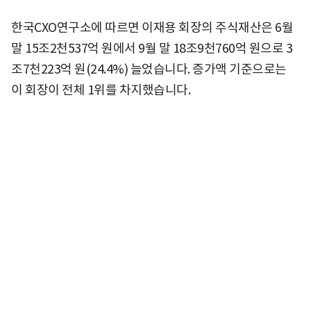
한국CXO연구소에 따르면 이재용 회장의 주식재산은 6월
말 15조2천537억 원에서 9월 말 18조9천760억 원으로 3
조7천223억 원(24.4%) 늘었습니다. 증가액 기준으로는
이 회장이 전체 1위를 차지했습니다.