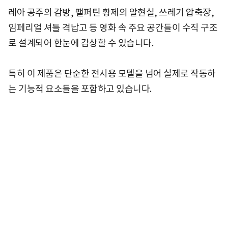
레아 공주의 감방, 팰퍼틴 황제의 알현실, 쓰레기 압축장,
임페리얼 셔틀 격납고 등 영화 속 주요 공간들이 수직 구조
로 설계되어 한눈에 감상할 수 있습니다.
특히 이 제품은 단순한 전시용 모델을 넘어 실제로 작동하
는 기능적 요소들을 포함하고 있습니다.