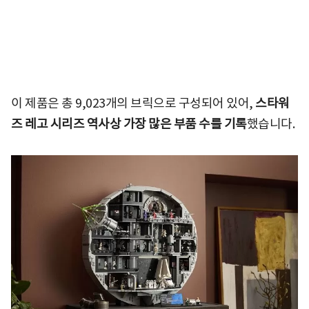
이 제품은 총 9,023개의 브릭으로 구성되어 있어,
스타워
즈 레고 시리즈 역사상 가장 많은 부품 수를 기록
했습니다.