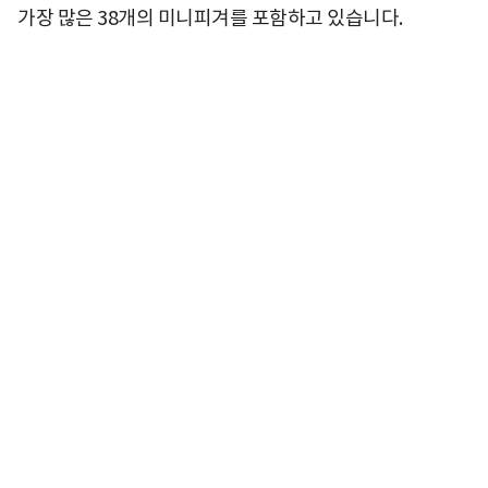
가장 많은 38개의 미니피겨를 포함하고 있습니다.