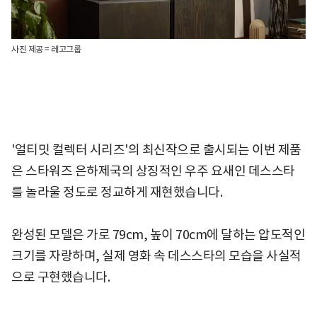
사진 제공 = 레고그룹
'얼티밋 컬렉터 시리즈'의 최신작으로 출시되는 이번 제품
은 스타워즈 은하제국의 상징적인 우주 요새인 데스스타
를 놀라울 정도로 정교하게 재현했습니다.
완성된 모델은 가로 79cm, 높이 70cm에 달하는 압도적인
크기를 자랑하며, 실제 영화 속 데스스타의 모습을 사실적
으로 구현했습니다.