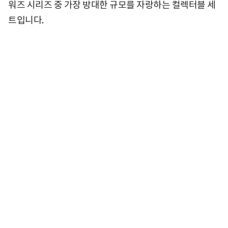
워즈 시리즈 중 가장 방대한 규모를 자랑하는 컬렉터블 세
트입니다.