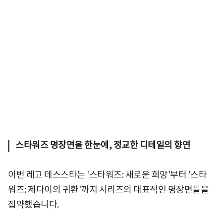
스타워즈 명장면을 한눈에, 정교한 디테일의 향연
이번 레고 데스스타는 '스타워즈: 새로운 희망'부터 '스타
워즈: 제다이의 귀환'까지 시리즈의 대표적인 명장면들을
집약했습니다.