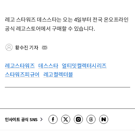
레고 스타워즈 데스스타는 오는 4일부터 전국 온오프라인
공식 레고스토어에서 구매할 수 있습니다.
황수진 기자
레고스타워즈
데스스타
얼티밋컬렉터시리즈
스타워즈피규어
레고컬렉터블
인사이트 공식 SNS