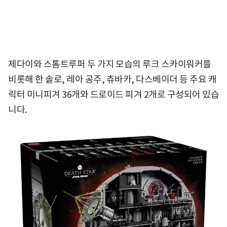
제다이와 스톰트루퍼 두 가지 모습의 루크 스카이워커를
비롯해 한 솔로, 레아 공주, 츄바카, 다스베이더 등 주요 캐
릭터 미니피겨 36개와 드로이드 피겨 2개로 구성되어 있습
니다.