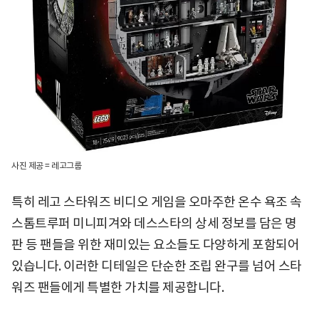
사진 제공 = 레고그룹
특히 레고 스타워즈 비디오 게임을 오마주한 온수 욕조 속
스톰트루퍼 미니피겨와 데스스타의 상세 정보를 담은 명
판 등 팬들을 위한 재미있는 요소들도 다양하게 포함되어
있습니다. 이러한 디테일은 단순한 조립 완구를 넘어 스타
워즈 팬들에게 특별한 가치를 제공합니다.