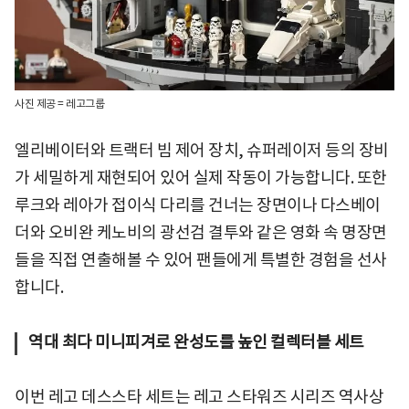
사진 제공 = 레고그룹
엘리베이터와 트랙터 빔 제어 장치, 슈퍼레이저 등의 장비
가 세밀하게 재현되어 있어 실제 작동이 가능합니다. 또한
루크와 레아가 접이식 다리를 건너는 장면이나 다스베이
더와 오비완 케노비의 광선검 결투와 같은 영화 속 명장면
들을 직접 연출해볼 수 있어 팬들에게 특별한 경험을 선사
합니다.
역대 최다 미니피겨로 완성도를 높인 컬렉터블 세트
이번 레고 데스스타 세트는 레고 스타워즈 시리즈 역사상