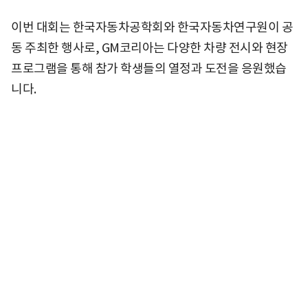
이번 대회는 한국자동차공학회와 한국자동차연구원이 공
동 주최한 행사로, GM코리아는 다양한 차량 전시와 현장
프로그램을 통해 참가 학생들의 열정과 도전을 응원했습
니다.