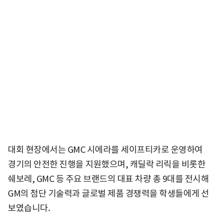
대회 현장에서는 GMC 시에라를 세이프티카로 운영하여
경기의 안전한 진행을 지원했으며, 캐딜락 리릭을 비롯한
쉐보레, GMC 등 주요 브랜드의 대표 차량 총 9대를 전시해
GM의 첨단 기술력과 글로벌 제품 경쟁력을 학생들에게 선
보였습니다.