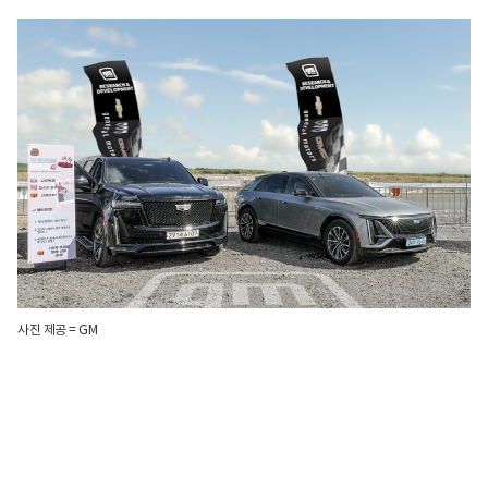
사진 제공 = GM