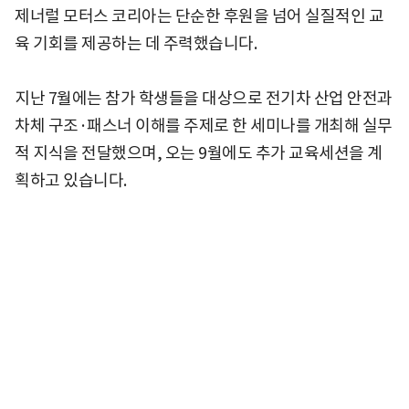
제너럴 모터스 코리아는 단순한 후원을 넘어 실질적인 교
육 기회를 제공하는 데 주력했습니다.
지난 7월에는 참가 학생들을 대상으로 전기차 산업 안전과
차체 구조·패스너 이해를 주제로 한 세미나를 개최해 실무
적 지식을 전달했으며, 오는 9월에도 추가 교육세션을 계
획하고 있습니다.