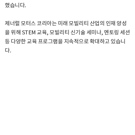
했습니다.
제너럴 모터스 코리아는 미래 모빌리티 산업의 인재 양성
을 위해 STEM 교육, 모빌리티 신기술 세미나, 멘토링 세션
등 다양한 교육 프로그램을 지속적으로 확대하고 있습니
다.