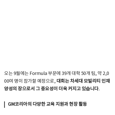
오는 9월에는 Formula 부문에 39개 대학 50개 팀, 약 2,0
00여 명이 참가할 예정으로,
대회는 차세대 모빌리티 인재
양성의 장으로서 그 중요성이 더욱 커지고 있습니다
.
GM코리아의 다양한 교육 지원과 현장 활동