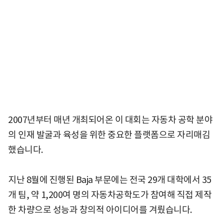
2007년부터 매년 개최되어온 이 대회는 자동차 공학 분야
의 인재 발굴과 육성을 위한 중요한 플랫폼으로 자리매김
했습니다.
지난 8월에 진행된 Baja 부문에는 전국 29개 대학에서 35
개 팀, 약 1,200여 명의 자동차공학도가 참여해 직접 제작
한 차량으로 성능과 창의적 아이디어를 겨뤘습니다.