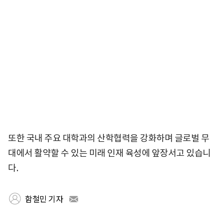
또한 국내 주요 대학과의 산학협력을 강화하며 글로벌 무
대에서 활약할 수 있는 미래 인재 육성에 앞장서고 있습니
다.
함철민 기자