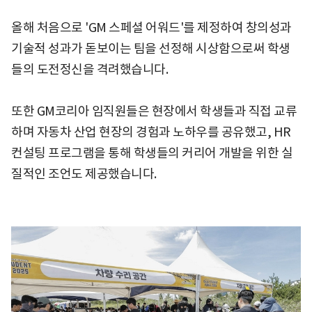
올해 처음으로 'GM 스페셜 어워드'를 제정하여 창의성과
기술적 성과가 돋보이는 팀을 선정해 시상함으로써 학생
들의 도전정신을 격려했습니다.
또한 GM코리아 임직원들은 현장에서 학생들과 직접 교류
하며 자동차 산업 현장의 경험과 노하우를 공유했고, HR
컨설팅 프로그램을 통해 학생들의 커리어 개발을 위한 실
질적인 조언도 제공했습니다.