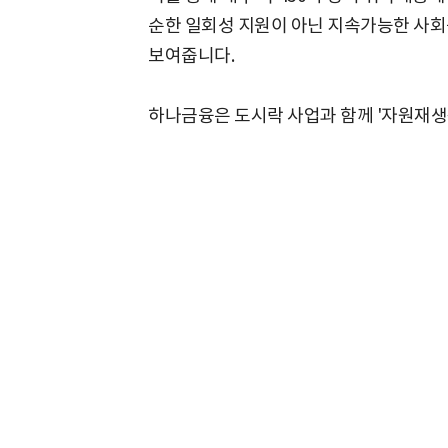
순한 일회성 지원이 아닌 지속가능한 사
보여줍니다.
하나금융은 도시락 사업과 함께 '자원재생