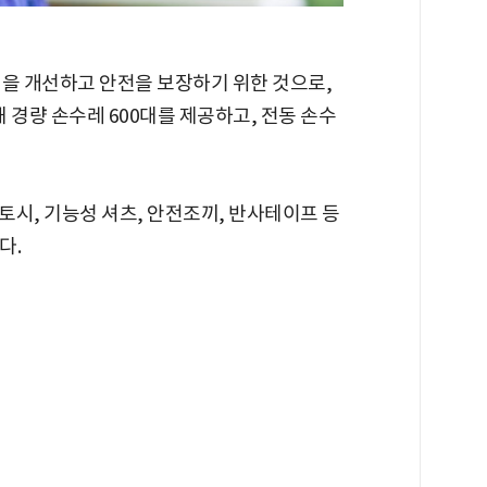
경을 개선하고 안전을 보장하기 위한 것으로,
 경량 손수레 600대를 제공하고, 전동 손수
시, 기능성 셔츠, 안전조끼, 반사테이프 등
다.