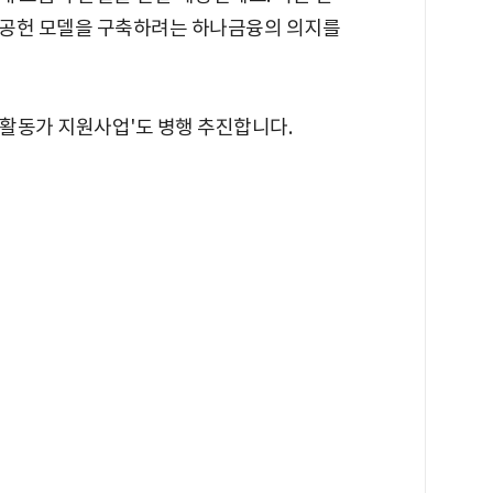
회공헌 모델을 구축하려는 하나금융의 의지를
활동가 지원사업'도 병행 추진합니다.