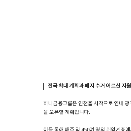
전국 확대 계획과 폐지 수거 어르신 지
하나금융그룹은 인천을 시작으로 연내 광주,
을 오픈할 계획입니다.
이를 통해 매주 약 450여 명의 취약계층