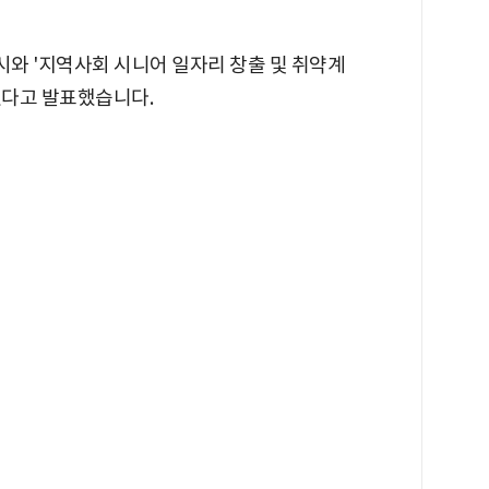
와 '지역사회 시니어 일자리 창출 및 취약계
했다고 발표했습니다.