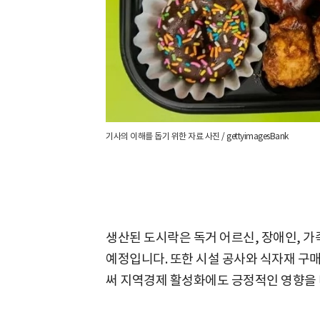
기사의 이해를 돕기 위한 자료 사진 / gettyimagesBank
생산된 도시락은 독거 어르신, 장애인, 
예정입니다. 또한 시설 공사와 식자재 구
써 지역경제 활성화에도 긍정적인 영향을 