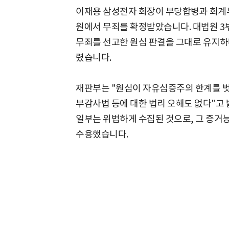
이재용 삼성전자 회장이 부당합병과 회계부정
원에서 무죄를 확정받았습니다. 대법원 3부
무죄를 선고한 원심 판결을 그대로 유지하며
렸습니다.
재판부는 "원심이 자유심증주의 한계를 
부감사법 등에 대한 법리 오해도 없다"고 
일부는 위법하게 수집된 것으로, 그 증거
수용했습니다.