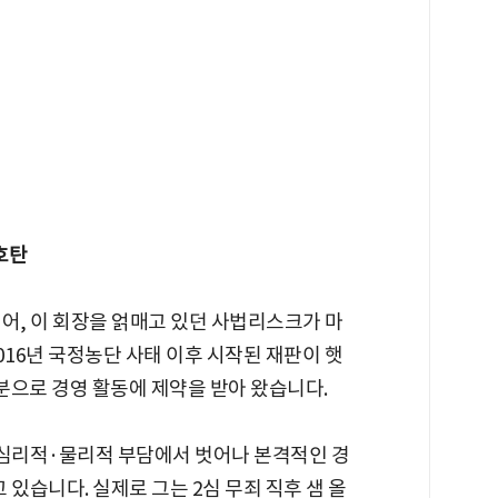
신호탄
어, 이 회장을 얽매고 있던 사법리스크가 마
016년 국정농단 사태 이후 시작된 재판이 햇
신분으로 경영 활동에 제약을 받아 왔습니다.
 심리적·물리적 부담에서 벗어나 본격적인 경
있습니다. 실제로 그는 2심 무죄 직후 샘 올