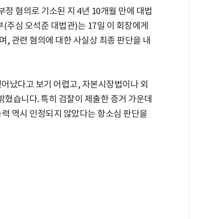
 혐의로 기소된 지 4년 10개월 만에 대법
(주심 오석준 대법관)는 17일 이 회장에게
, 관련 혐의에 대한 사실상 최종 판단을 내
벗어났다고 보기 어렵고, 자본시장법이나 외
밝혔습니다. 특히 검찰이 제출한 증거 가운데
능력 역시 인정되지 않았다는 항소심 판단을