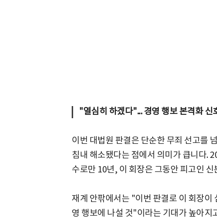
"열심히 하겠다"... 경영 행보 본격화 
이번 대법원 판결은 단순한 무죄 선고를 넘
침내 해소됐다는 점에서 의미가 큽니다. 2
수로만 10년, 이 회장은 그동안 피고인 
재계 안팎에서는 "이번 판결로 이 회장이
영 행보에 나설 것"이라는 기대가 높아지고 