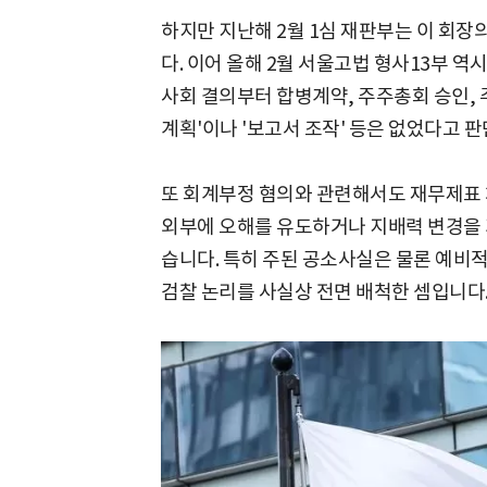
하지만 지난해 2월 1심 재판부는 이 회장
다. 이어 올해 2월 서울고법 형사13부 역
사회 결의부터 합병계약, 주주총회 승인,
계획'이나 '보고서 조작' 등은 없었다고 
또 회계부정 혐의와 관련해서도 재무제표 
외부에 오해를 유도하거나 지배력 변경을 
습니다. 특히 주된 공소사실은 물론 예비
검찰 논리를 사실상 전면 배척한 셈입니다