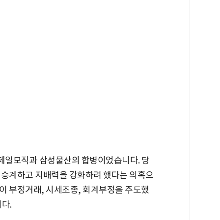
년 제일모직과 삼성물산의 합병이었습니다. 당
 승계하고 지배력을 강화하려 했다는 의혹으
이 부정거래, 시세조종, 회계부정을 주도했
다.