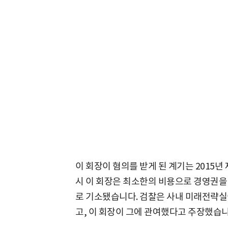
이 회장이 혐의를 받게 된 계기는 2015
시 이 회장은 최소한의 비용으로 경영권을
로 기소됐습니다. 검찰은 사내 미래전략실
고, 이 회장이 그에 관여했다고 주장했습니