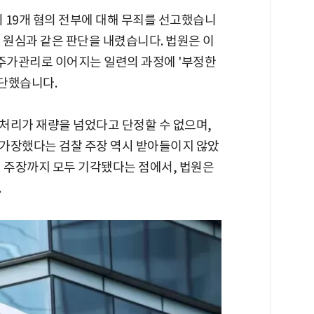
의 19개 혐의 전부에 대해 무죄를 선고했습니
시 원심과 같은 판단을 내렸습니다. 법원은 이
 주가관리로 이어지는 일련의 과정에 '부정한
판단했습니다.
처리가 재량을 넘었다고 단정할 수 없으며,
가장했다는 검찰 주장 역시 받아들이지 않았
적 주장까지 모두 기각됐다는 점에서, 법원은
.