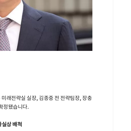
 미래전략실 실장, 김종중 전 전략팀장, 장충
 확정됐습니다.
 사실상 배척