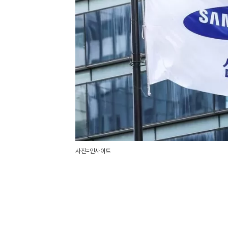
사진=인사이트