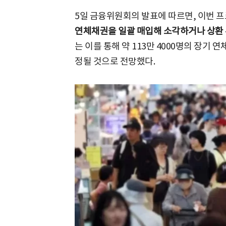
5일 금융위원회의 발표에 따르면, 이번 
연체채권을 일괄 매입해 소각하거나 상환
는 이를 통해 약 113만 4000명의 장기 
정될 것으로 전망했다.