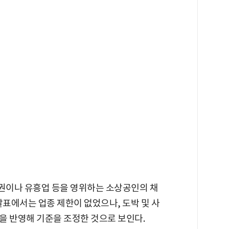
권이나 유흥업 등을 영위하는 소상공인의 채
발표에서는 업종 제한이 없었으나, 도박 및 사
을 반영해 기준을 조정한 것으로 보인다.