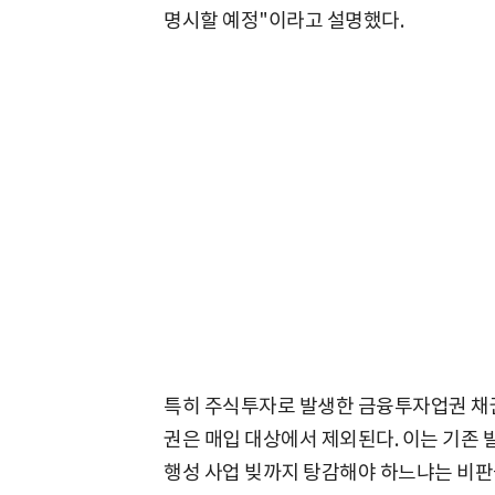
명시할 예정"이라고 설명했다.
특히 주식투자로 발생한 금융투자업권 채
권은 매입 대상에서 제외된다. 이는 기존 
행성 사업 빚까지 탕감해야 하느냐는 비판