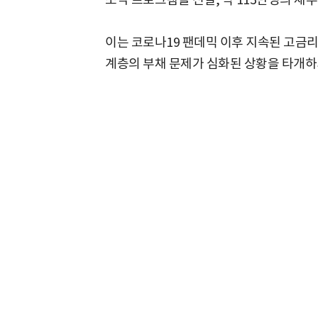
이는 코로나19 팬데믹 이후 지속된 고금
계층의 부채 문제가 심화된 상황을 타개하