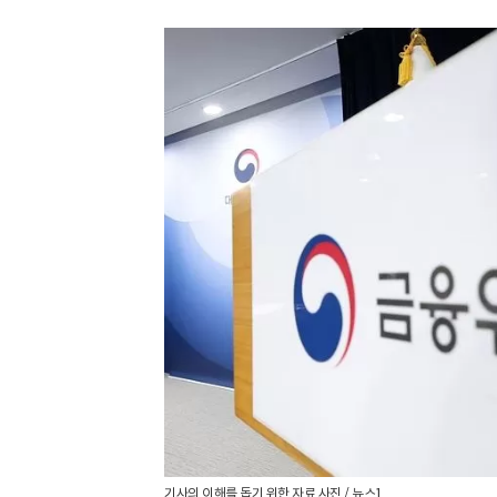
기사의 이해를 돕기 위한 자료 사진 / 뉴스1