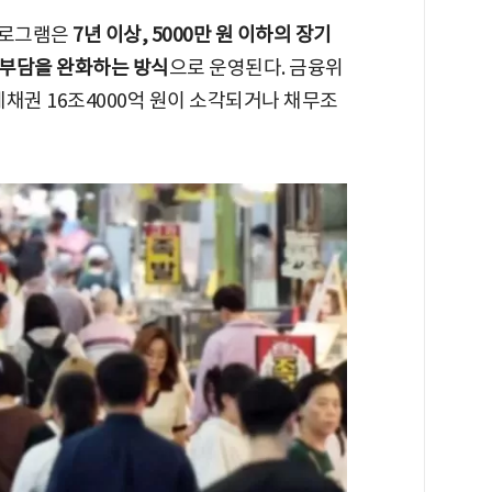
프로그램은
7년 이상, 5000만 원 이하의 장기
 부담을 완화하는 방식
으로 운영된다. 금융위
연체채권 16조4000억 원이 소각되거나 채무조