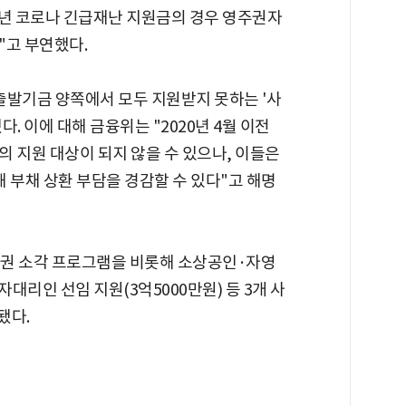
20년 코로나 긴급재난 지원금의 경우 영주권자
"고 부연했다.
발기금 양쪽에서 모두 지원받지 못하는 '사
. 이에 대해 금융위는 "2020년 4월 이전
 지원 대상이 되지 않을 수 있으나, 이들은
부채 상환 부담을 경감할 수 있다"고 해명
채권 소각 프로그램을 비롯해 소상공인·자영
자대리인 선임 지원(3억5000만원) 등 3개 사
됐다.