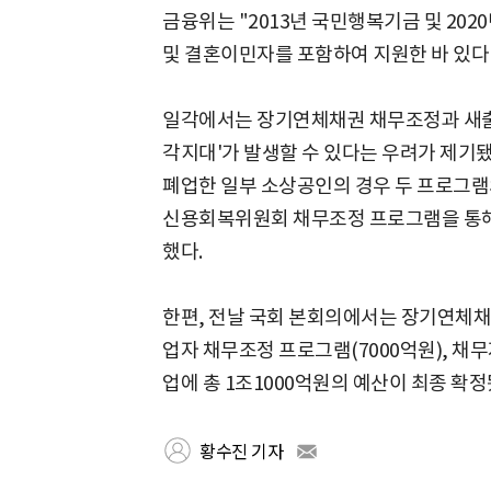
금융위는 "2013년 국민행복기금 및 20
및 결혼이민자를 포함하여 지원한 바 있다
일각에서는 장기연체채권 채무조정과 새출
각지대'가 발생할 수 있다는 우려가 제기됐다
폐업한 일부 소상공인의 경우 두 프로그램의
신용회복위원회 채무조정 프로그램을 통해 
했다.
한편, 전날 국회 본회의에서는 장기연체
업자 채무조정 프로그램(7000억원), 채무
업에 총 1조1000억원의 예산이 최종 확정
황수진 기자