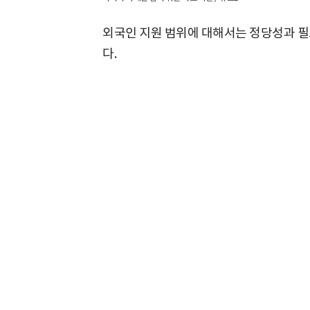
외국인 지원 범위에 대해서는 정당성과 필
다.