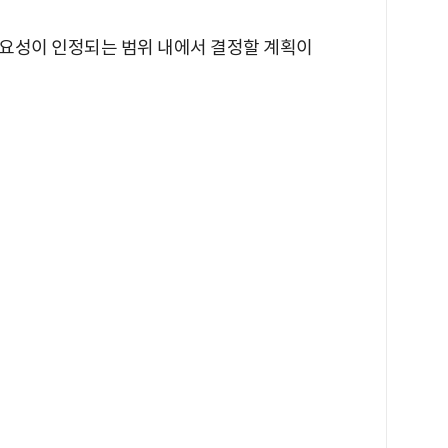
요성이 인정되는 범위 내에서 결정할 계획이