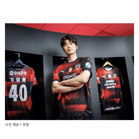
사진 제공 = 포항