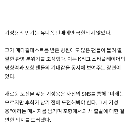
기성용의 인기는 유니폼 판매에만 국한되지 않았다.
그가 메디컬테스트를 받은 병원에도 많은 팬들이 몰려 열
렬한 환영 분위기를 조성했다. 이는 K리그 스타플레이어의
영향력과 포항 팬들의 기대감을 동시에 보여주는 장면이
었다.
새로운 도전을 앞둔 기성용은 자신의 SNS를 통해 "미래는
모르지만 후회가 남기 전에 도전해봐야 한다. 그게 기성
용"이라는 메시지를 남기며 포항에서의 새 출발에 대한 결
연한 의지를 드러냈다.