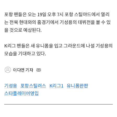
포항 팬들은 오는 19일 오후 7시 포항 스틸야드에서 열리
는 전북 현대와의 홈경기에서 기성용의 데뷔전을 볼 수 있
을 것으로 예상된다.
K리그 팬들은 새 유니폼을 입고 그라운드에 나설 기성용의
모습을 기대하고 있다.
이다연 기자
기성용
포항스틸러스
K리그1
유니폼완판
스타플레이어영입