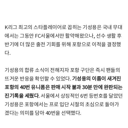
K리그 최고의 스타플레이어로 꼽히는 기성용은 국내 무대
에서는 그동안 FC서울에서만 활약해왔으나, 선수 생활 후
반기에 더 많은 출전 기회를 위해 포항으로 이적을 결정했
다.
기성용의 합류 소식이 전해지자 포항 구단은 즉시 팬들의
뜨거운 반응을 확인할 수 있었다.
기성용의 이름이 새겨진
포항의 40번 유니폼은 판매 시작 불과 30분 만에 완판되는
진기록을 세웠다
. 서울에서 상징적인 6번 등번호를 달았던
기성용은 포항에서는 프로 입단 시절의 초심으로 돌아가
겠다는 의미를 담아 40번을 선택했다.