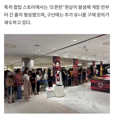
특히 팝업 스토어에서는 '오픈런' 현상이 발생해 개장 전부
터 긴 줄이 형성됐으며, 구단에는 추가 유니폼 구매 문의가
쇄도하고 있다.