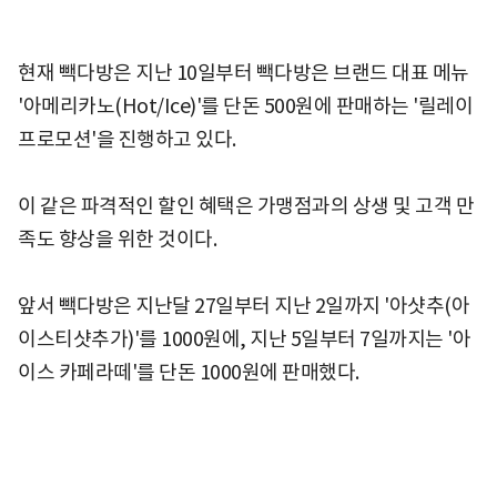
현재 빽다방은 지난 10일부터 빽다방은 브랜드 대표 메뉴
'아메리카노(Hot/Ice)'를 단돈 500원에 판매하는 '릴레이
프로모션'을 진행하고 있다.
이 같은 파격적인 할인 혜택은 가맹점과의 상생 및 고객 만
족도 향상을 위한 것이다.
앞서 빽다방은 지난달 27일부터 지난 2일까지 '아샷추(아
이스티샷추가)'를 1000원에, 지난 5일부터 7일까지는 '아
이스 카페라떼'를 단돈 1000원에 판매했다.