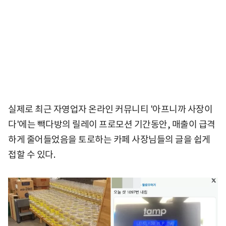
실제로 최근 자영업자 온라인 커뮤니티 '아프니까 사장이
다'에는 빽다방의 릴레이 프로모션 기간동안, 매출이 급격
하게 줄어들었음을 토로하는 카페 사장님들의 글을 쉽게
접할 수 있다.