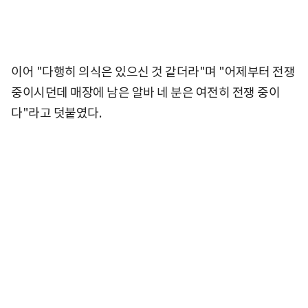
이어 "다행히 의식은 있으신 것 같더라"며 "어제부터 전쟁
중이시던데 매장에 남은 알바 네 분은 여전히 전쟁 중이
다"라고 덧붙였다.