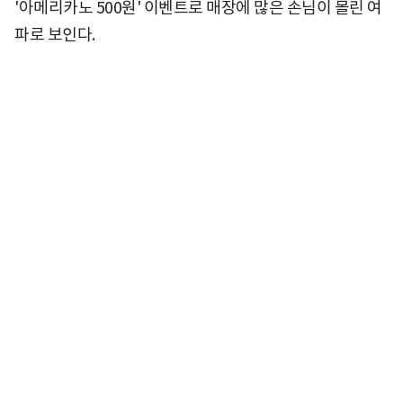
'아메리카노 500원' 이벤트로 매장에 많은 손님이 몰린 여
파로 보인다.