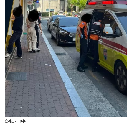
온라인 커뮤니티