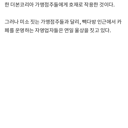
한 더본코리아 가맹점주들에게 호재로 작용한 것이다.
그러나 미소 짓는 가맹점주들과 달리, 빽다방 인근에서 카
페를 운영하는 자영업자들은 연일 울상을 짓고 있다.