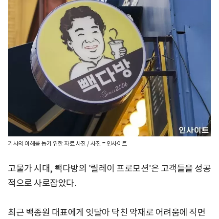
기사의 이해를 돕기 위한 자료 사진 / 사진 = 인사이트
고물가 시대, 빽다방의 '릴레이 프로모션'은 고객들을 성공
적으로 사로잡았다.
최근 백종원 대표에게 잇달아 닥친 악재로 어려움에 직면