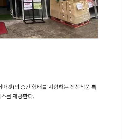
퍼마켓)의 중간 형태를 지향하는 신선식품 특
비스를 제공한다.