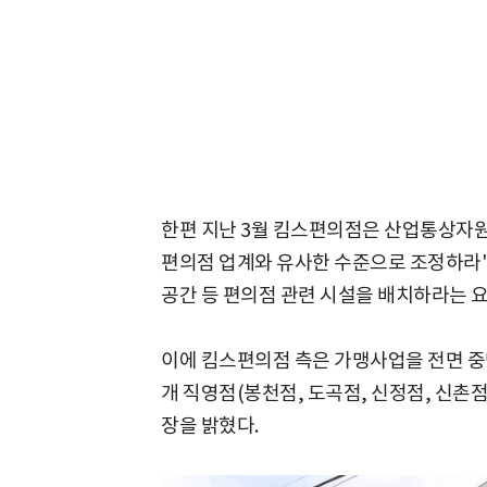
한편 지난 3월 킴스편의점은 산업통상자원
편의점 업계와 유사한 수준으로 조정하라"
공간 등 편의점 관련 시설을 배치하라는 요
이에 킴스편의점 측은 가맹사업을 전면 
개 직영점(봉천점, 도곡점, 신정점, 신촌점
장을 밝혔다.