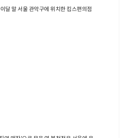
 이달 말 서울 관악구에 위치한 킴스편의점