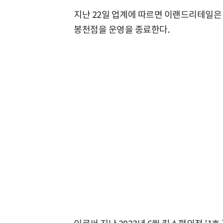
지난 22일 업계에 따르면 이랜드리테일은
봉천점을 운영을 종료한다.