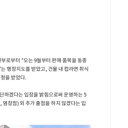
부로부터 "오는 9월부터 판매 품목을 동종
는 행정지도를 받았고, 건물 내 컵라면 취식
청을 받았다.
중단하겠다는 입장을 밝힘으로써 운영하는 5
, 염창점) 외 추가 출점을 하지 않겠다는 입