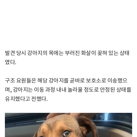
발견 당시 강아지의 목에는 부러진 화살이 꽂혀 있는 상태
였다.
구조 요원들은 해당 강아지를 곧바로 보호소로 이송했으
며, 강아지는 이동 과정 내내 놀라울 정도로 안정된 상태를
유지했다고 전했다.