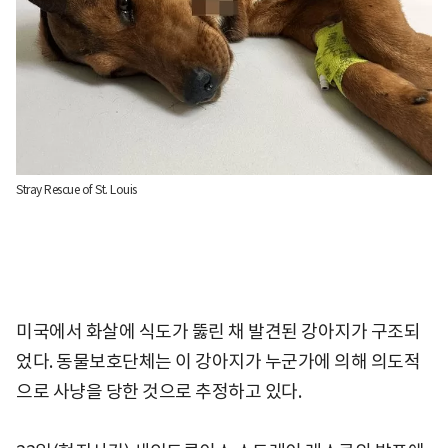
Stray Rescue of St. Louis
미국에서 화살에 식도가 뚫린 채 발견된 강아지가 구조되
었다. 동물보호단체는 이 강아지가 누군가에 의해 의도적
으로 사냥을 당한 것으로 추정하고 있다.