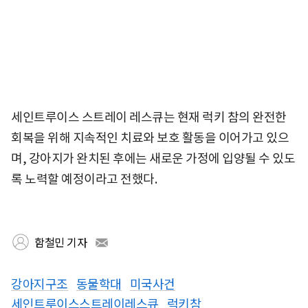
세인트루이스 스트레이 레스큐는 현재 럭키 참의 완전한
회복을 위해 지속적인 치료와 보호 활동을 이어가고 있으
며, 강아지가 완치된 후에는 새로운 가정에 입양될 수 있도
록 노력할 예정이라고 전했다.
함철민 기자
강아지구조
동물학대
미국사건
세인트루이스스트레이레스큐
럭키참