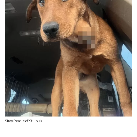
Stray Rescue of St. Louis