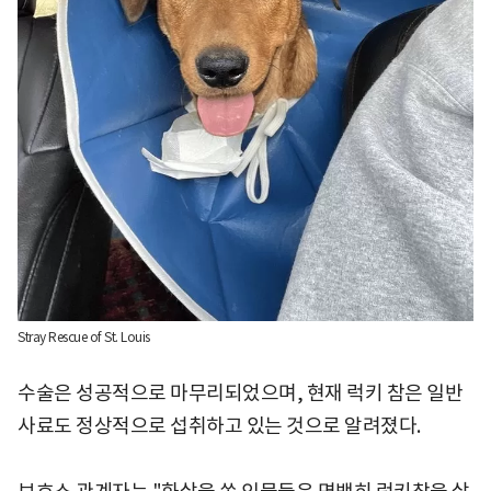
Stray Rescue of St. Louis
수술은 성공적으로 마무리되었으며, 현재 럭키 참은 일반
사료도 정상적으로 섭취하고 있는 것으로 알려졌다.