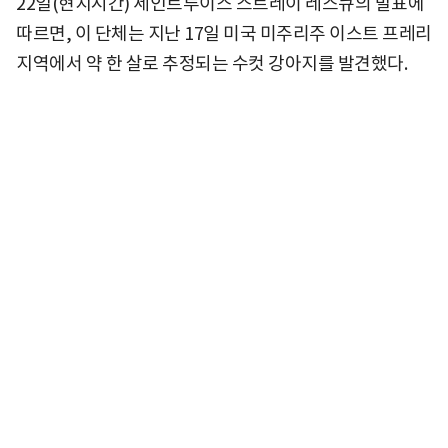
22일(현지시간) 세인트루이스 스트레이 레스큐의 발표에
따르면, 이 단체는 지난 17일 미국 미주리주 이스트 프레리
지역에서 약 한 살로 추정되는 수컷 강아지를 발견했다.