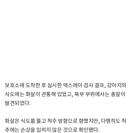
보호소에 도착한 후 실시한 엑스레이 검사 결과, 강아지의
식도에는 화살이 관통해 있었고, 복부 부위에서는 총알이
발견되었다.
화살은 식도를 뚫고 척주 방향으로 향했지만, 다행히도 척
추에는 손상을 입히지 않은 것으로 확인됐다.