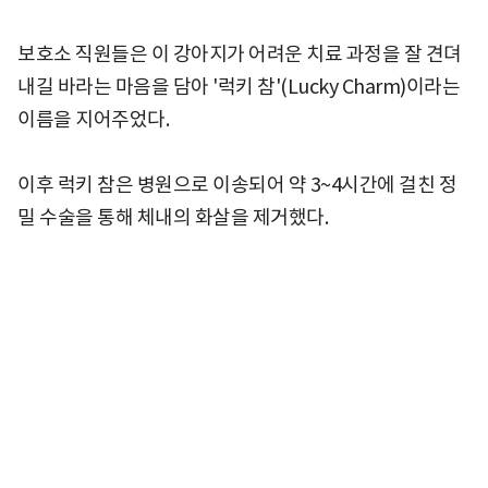
보호소 직원들은 이 강아지가 어려운 치료 과정을 잘 견뎌
내길 바라는 마음을 담아 '럭키 참'(Lucky Charm)이라는
이름을 지어주었다.
이후 럭키 참은 병원으로 이송되어 약 3~4시간에 걸친 정
밀 수술을 통해 체내의 화살을 제거했다.