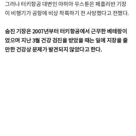
그러나 터키항공 대변인 야히아 우스툰은 페흘리반 기장
이 비행기가 공항에 비상 착륙하기 전 사망했다고 전했다.
숨진 기장은 2007년부터 터키항공에서 근무한 베테랑이
었으며 지난 3월 건강 검진을 받았을 때는 일에 지장을 줄
만한 건강상 문제가 발견되지 않았다고 한다.