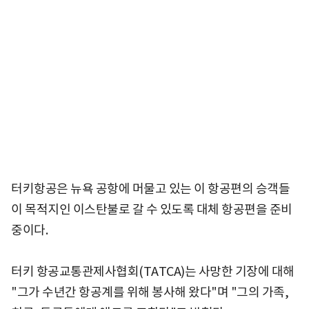
터키항공은 뉴욕 공항에 머물고 있는 이 항공편의 승객들
이 목적지인 이스탄불로 갈 수 있도록 대체 항공편을 준비
중이다.
터키 항공교통관제사협회(TATCA)는 사망한 기장에 대해
"그가 수년간 항공계를 위해 봉사해 왔다"며 "그의 가족,