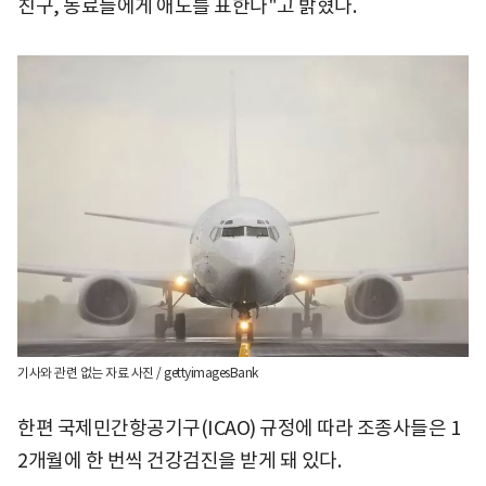
친구, 동료들에게 애도를 표한다"고 밝혔다.
기사와 관련 없는 자료 사진 / gettyimagesBank
한편 국제민간항공기구(ICAO) 규정에 따라 조종사들은 1
2개월에 한 번씩 건강검진을 받게 돼 있다.