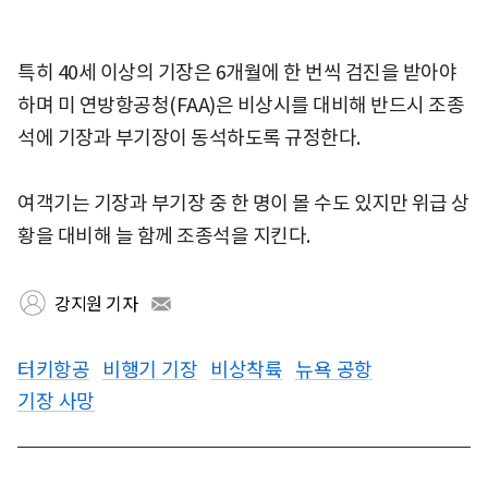
특히 40세 이상의 기장은 6개월에 한 번씩 검진을 받아야
하며 미 연방항공청(FAA)은 비상시를 대비해 반드시 조종
석에 기장과 부기장이 동석하도록 규정한다.
여객기는 기장과 부기장 중 한 명이 몰 수도 있지만 위급 상
황을 대비해 늘 함께 조종석을 지킨다.
강지원 기자
터키항공
비행기 기장
비상착륙
뉴욕 공항
기장 사망