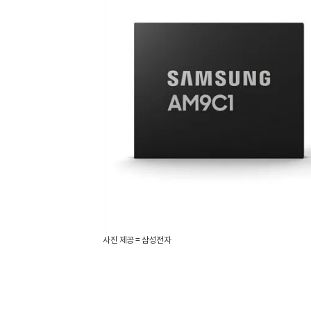
사진 제공 = 삼성전자