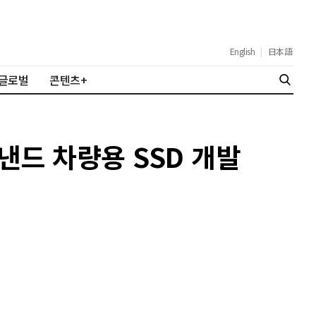
English
|
日本語
글로벌
콘텐츠+
낸드 차량용 SSD 개발