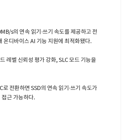
 400MB/s의 연속 읽기∙쓰기 속도를 제공하고 전
내 온디바이스 AI 기능 지원에 최적화됐다.
드 레벨 신뢰성 평가 강화, SLC 모드 기능을
LC로 전환하면 SSD의 연속 읽기∙쓰기 속도가
 접근 가능하다.