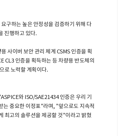
 요구하는 높은 안정성을 검증하기 위해 다
을 진행하고 있다.
량용 사이버 보안 관리 체계 CSMS 인증을 획
PICE CL3 인증을 획득하는 등 차량용 반도체의
으로 노력할 계획이다.
ICE와 ISO/SAE21434 인증은 우리 기
는 중요한 이정표"라며, "앞으로도 지속적
게 최고의 솔루션을 제공할 것"이라고 밝혔