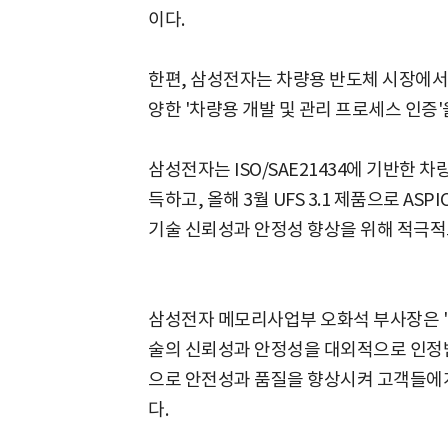
이다.
한편, 삼성전자는 차량용 반도체 시장에서
양한 '차량용 개발 및 관리 프로세스 인증'
삼성전자는 ISO/SAE21434에 기반한 차
득하고, 올해 3월 UFS 3.1 제품으로 AS
기술 신뢰성과 안정성 향상을 위해 적극적
삼성전자 메모리사업부 오화석 부사장은 "ASP
술의 신뢰성과 안정성을 대외적으로 인정받
으로 안전성과 품질을 향상시켜 고객들에
다.