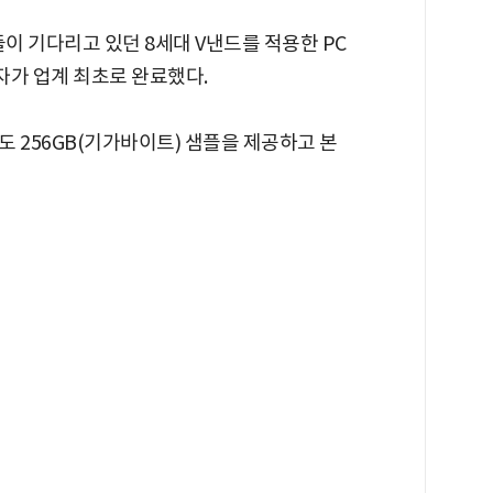
들이 기다리고 있던 8세대 V낸드를 적용한 PC
성전자가 업계 최초로 완료했다.
 256GB(기가바이트) 샘플을 제공하고 본