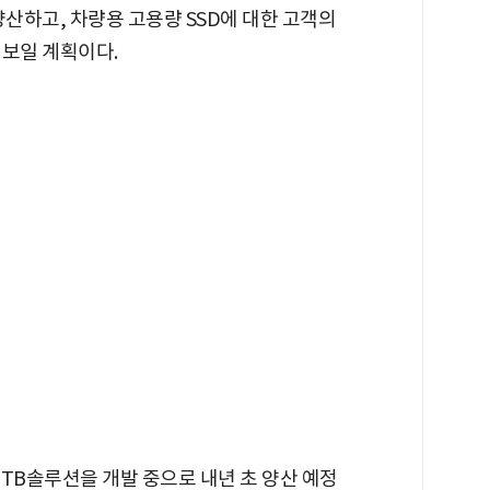
 양산하고, 차량용 고용량 SSD에 대한 고객의
선보일 계획이다.
2TB솔루션을 개발 중으로 내년 초 양산 예정