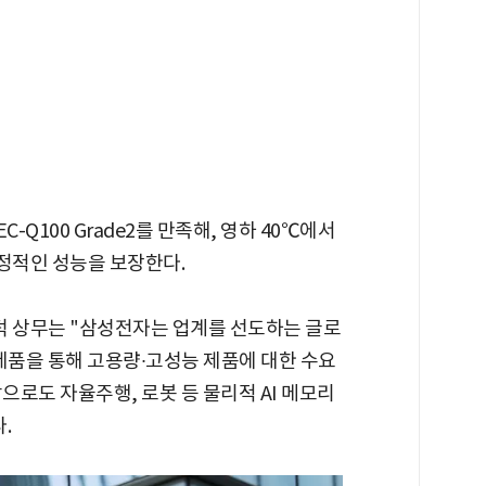
-Q100 Grade2를 만족해, 영하 40℃에서
안정적인 성능을 보장한다.
 상무는 "삼성전자는 업계를 선도하는 글로
제품을 통해 고용량∙고성능 제품에 대한 수요
으로도 자율주행, 로봇 등 물리적 AI 메모리
.