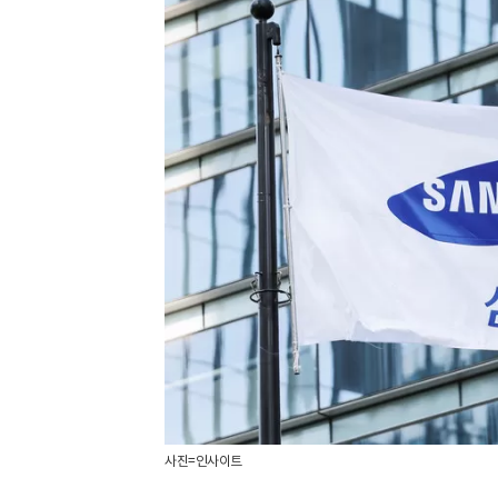
사진=인사이트