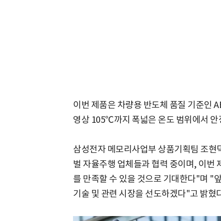
이번 제품은 차량용 반도체 품질 기준인 AEC
영상 105℃까지 폭넓은 온도 범위에서 
삼성전자 메모리사업부 상품기획팀 조현덕
벌 자율주행 업체들과 협력 중이며, 이번 
를 만족할 수 있을 것으로 기대한다"며 "앞
기술 및 관련 시장을 선도하겠다"고 밝혔다