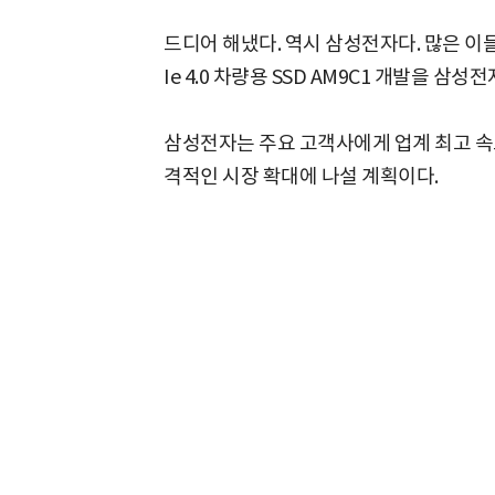
드디어 해냈다. 역시 삼성전자다. 많은 이
Ie 4.0 차량용 SSD AM9C1 개발을 삼
삼성전자는 주요 고객사에게 업계 최고 속도
격적인 시장 확대에 나설 계획이다.