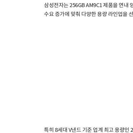
삼성전자는 256GB AM9C1 제품을 연내
수요 증가에 맞춰 다양한 용량 라인업을 
특히 8세대 V낸드 기준 업계 최고 용량인 