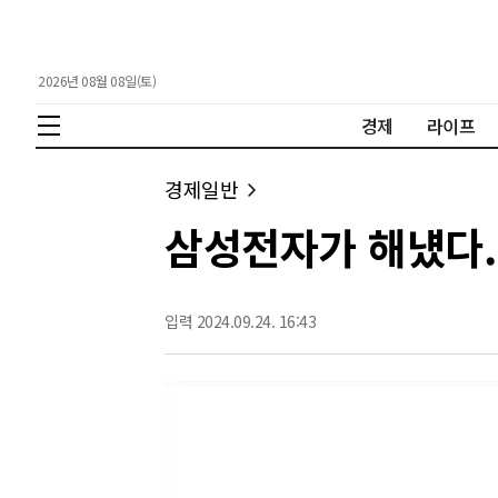
2026년 08월 08일(토)
경제
라이프
경제일반
삼성전자가 해넀다..
입력 2024.09.24. 16:43