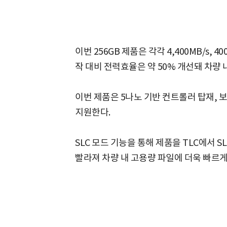
이번 256GB 제품은 각각 4,400MB/s,
작 대비 전력효율은 약 50% 개선돼 차량 
이번 제품은 5나노 기반 컨트롤러 탑재, 보
지원한다.
SLC 모드 기능을 통해 제품을 TLC에서 S
빨라져 차량 내 고용량 파일에 더욱 빠르게