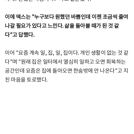
이에 덱스는 "누구보다 원했던 바쁨인데 이젠 조금씩 줄여
나갈 필요가 있다고 느낀다. 삶을 돌아볼 때가 된 것 같
다"고 답했다.
이어 "요즘 계속 일, 집, 일, 집이다. 개인 생활이 없는 것 같
다"며 "원래 집은 일터에서 열심히 일하고 오면 회복하는
공간인데 요즘은 집에 돌아오면 한숨밖에 안 나온다"고 지
친 마음을 토로했다.