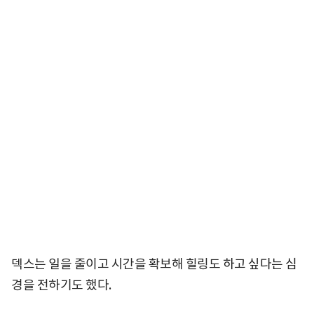
덱스는 일을 줄이고 시간을 확보해 힐링도 하고 싶다는 심
경을 전하기도 했다.