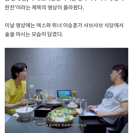
한잔'이라는 제목의 영상이 올라왔다.
이날 영상에는 덱스와 위너 이승훈가 샤브샤브 식당에서
술을 마시는 모습이 담겼다.