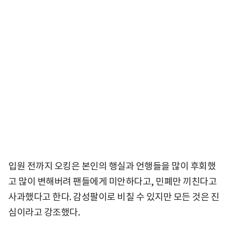
입원 전까지 오킹은 본인의 행실과 언행들을 많이 후회했
고 많이 변해버려 팬들에게 미안하다고, 민폐만 끼친다고
사과했다고 한다. 감성팔이로 비칠 수 있지만 모든 것은 진
심이라고 강조했다.