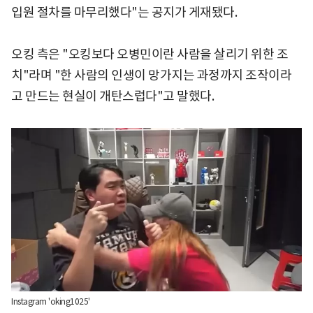
입원 절차를 마무리했다"는 공지가 게재됐다.
오킹 측은 "오킹보다 오병민이란 사람을 살리기 위한 조
치"라며 "한 사람의 인생이 망가지는 과정까지 조작이라
고 만드는 현실이 개탄스럽다"고 말했다.
Instagram 'oking1025'