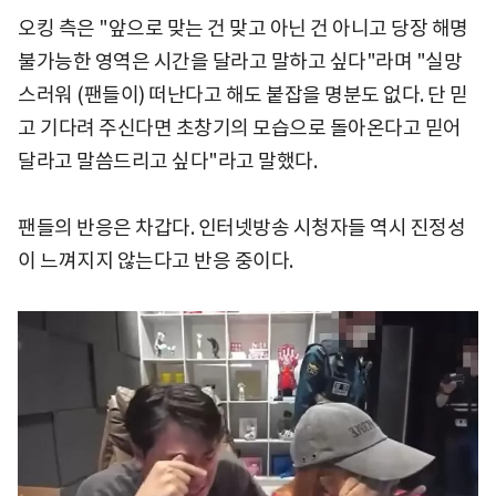
오킹 측은 "앞으로 맞는 건 맞고 아닌 건 아니고 당장 해명
불가능한 영역은 시간을 달라고 말하고 싶다"라며 "실망
스러워 (팬들이) 떠난다고 해도 붙잡을 명분도 없다. 단 믿
고 기다려 주신다면 초창기의 모습으로 돌아온다고 믿어
달라고 말씀드리고 싶다"라고 말했다.
팬들의 반응은 차갑다. 인터넷방송 시청자들 역시 진정성
이 느껴지지 않는다고 반응 중이다.