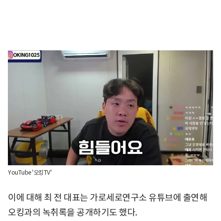
YouTube '오킹TV'
이에 대해 최 전 대표는 가로세로연구소 유튜브에 출연해
오킹과의 녹취록을 공개하기도 했다.