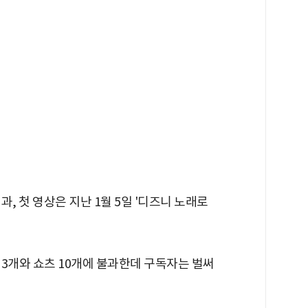
, 첫 영상은 지난 1월 5일 '디즈니 노래로
3개와 쇼츠 10개에 불과한데 구독자는 벌써