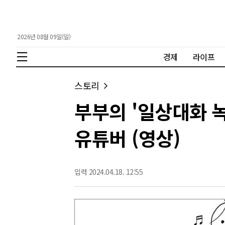
2026년 08월 09일(일)
경제
라이프
스토리
부부의 '일상대화 녹
유튜버 (영상)
입력 2024.04.18. 12:55