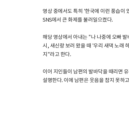
영상 중에서도 특히 '한국에 이런 풍습이
SNS에서 큰 화제를 불러일으켰다.
해당 영상에서 아내는 "나 나중에 오빠 발
시, 새신랑 보러 왔을 때 '우리 새댁 노래 
지"라고 한다.
이어 지인들이 남편의 발바닥을 때리면 유
설명한다. 이에 남편은 웃음을 참지 못하고