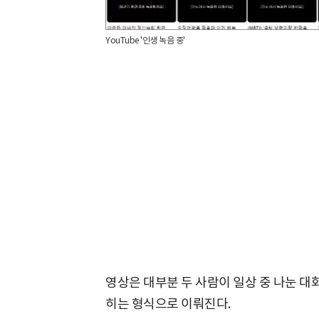
YouTube '인생 녹음 중'
영상은 대부분 두 사람이 일상 중 나눈 
히는 형식으로 이뤄진다.