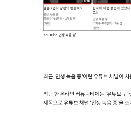
YouTube '인생 녹음 중'
최근 '인생 녹음 중'이란 유튜브 채널이 
최근 한 온라인 커뮤니티에는 '유튜브 구독
제목으로 유튜브 채널 '인생 녹음 중'을 