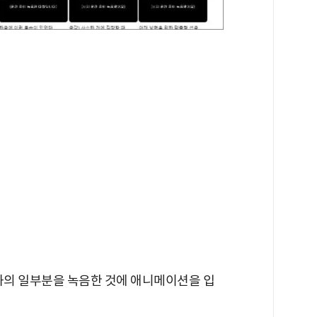
대화의 일부분을 녹음한 것에 애니메이션을 입