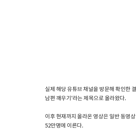
실제 해당 유튜브 채널을 방문해 확인한 결과
남편 깨우기'라는 제목으로 올라왔다.
이후 현재까지 올라온 영상은 일반 동영상 
52만명에 이른다.