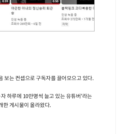
처음 보는 컨셉으로 구독자를 끌어모으고 있다.
자 하루에 10만명씩 늘고 있는 유튜버'라는
소개한 게시물이 올라왔다.