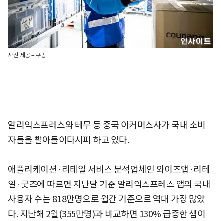
사진 제공 = 쿠팡
알리익스프레스와 테무 등 중국 이커머스사가 국내 소비
자들을 빨아들이다시피 하고 있다.
애플리케이션·리테일 서비스 분석업체인 와이즈앱·리테
일·굿즈에 따르면 지난달 기준 알리익스프레스 앱의 국내
사용자 수는 818만명으로 월간 기준으로 역대 가장 많았
다. 지난해 2월(355만명)과 비교하면 130% 급증한 셈이