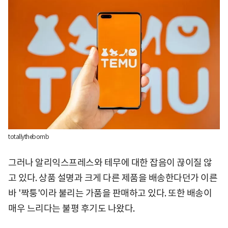
totallythebomb
그러나 알리익스프레스와 테무에 대한 잡음이 끊이질 않
고 있다. 상품 설명과 크게 다른 제품을 배송한다던가 이른
바 '짝퉁'이라 불리는 가품을 판매하고 있다. 또한 배송이
매우 느리다는 불평 후기도 나왔다.