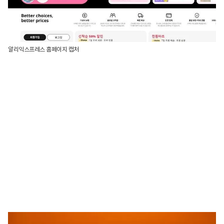
알리익스프레스 홈페이지 캡처