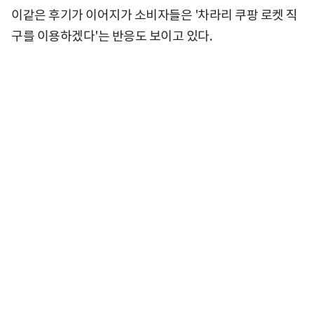
이같은 후기가 이어지가 소비자들은 '차라리 쿠팡 로켓 직
구를 이용하겠다'는 반응도 보이고 있다.