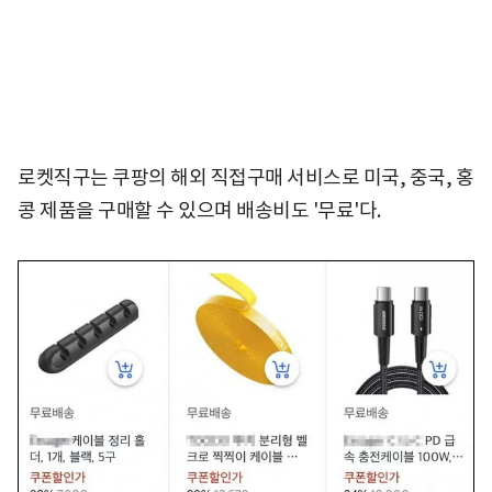
로켓직구는 쿠팡의 해외 직접구매 서비스로 미국, 중국, 홍
콩 제품을 구매할 수 있으며 배송비도 '무료'다.