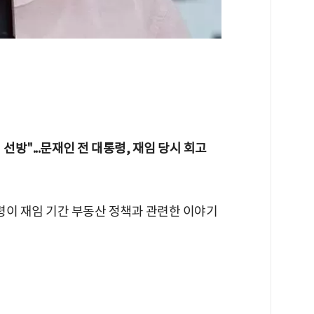
방"...문재인 전 대통령, 재임 당시 회고
통령이 재임 기간 부동산 정책과 관련한 이야기