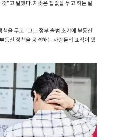
 것"고 말했다. 치솟은 집값을 두고 하는 말
 정책을 두고 "그는 정부 출범 초기에 부동산
부동산 정책을 공격하는 사람들의 표적이 됐