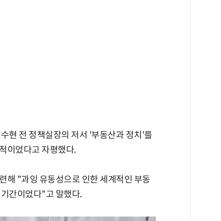
수현 전 정책실장의 저서 '부동산과 정치'를
공적이었다고 자평했다.
관련해 "과잉 유동성으로 인한 세계적인 부동
 기간이었다"고 말했다.