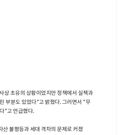
비록 사상 초유의 상황이었지만 정책에서 실책과
 부분도 있었다"고 밝혔다. 그러면서 "무
다"고 언급했다.
 자산 불평등과 세대 격차의 문제로 커졌