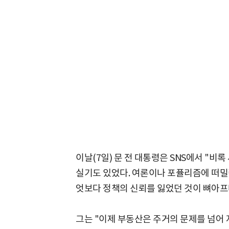
이날(7일) 문 전 대통령은 SNS에서 "
실기도 있었다. 여론이나 포퓰리즘에 떠밀린
엇보다 정책의 신뢰를 잃었던 것이 뼈아프
그는 "이제 부동산은 주거의 문제를 넘어