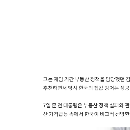
그는 재임 기간 부동산 정책을 담당했던 김
추천하면서 당시 한국의 집값 방어는 성
7일 문 전 대통령은 부동산 정책 실패와 
산 가격급등 속에서 한국이 비교적 선방한