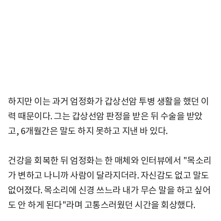
하지만 이는 과거 엄정화가 갑상선암 투병 생활을 했던 이
력 때문이다. 그는 갑상선암 판정을 받은 뒤 수술을 받았
고, 6개월간은 말도 하지 못하고 지낸 바 있다.
건강을 회복한 뒤 엄정화는 한 매체와 인터뷰에서 "목소리
가 변하고 나니까 사람이 달라지더라. 자신감도 없고 말도
없어졌다. 목소리에 신경 쓰느라 내가 무슨 말을 하고 싶어
도 안 하게 된다"라며 고통스러웠던 시간을 회상했다.