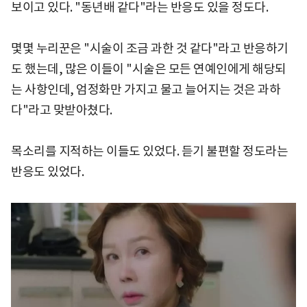
보이고 있다. "동년배 같다"라는 반응도 있을 정도다.
몇몇 누리꾼은 "시술이 조금 과한 것 같다"라고 반응하기
도 했는데, 많은 이들이 "시술은 모든 연예인에게 해당되
는 사항인데, 엄정화만 가지고 물고 늘어지는 것은 과하
다"라고 맞받아쳤다.
목소리를 지적하는 이들도 있었다. 듣기 불편할 정도라는
반응도 있었다.