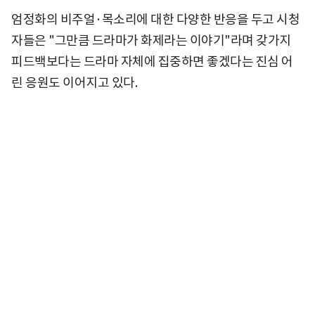
엄정화의 비주얼·목소리에 대한 다양한 반응을 두고 시청
자들은 "그만큼 드라마가 화제라는 이야기"라며 갖가지
피드백보다는 드라마 자체에 집중하면 좋겠다는 진심 어
린 응원도 이어지고 있다.