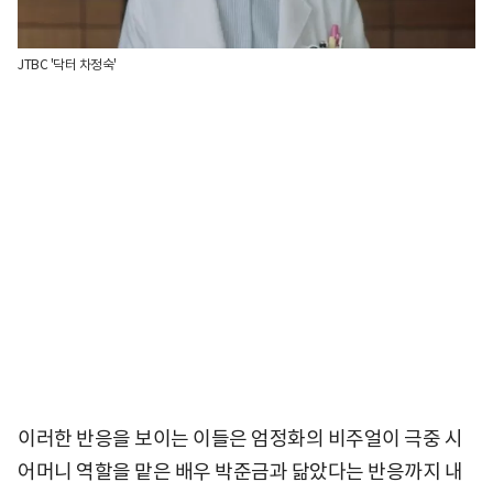
JTBC '닥터 차정숙'
이러한 반응을 보이는 이들은 엄정화의 비주얼이 극중 시
어머니 역할을 맡은 배우 박준금과 닮았다는 반응까지 내