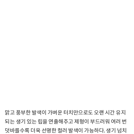
맑고 풍부한 발색이 가벼운 터치만으로도 오랜 시간 유지
되는 생기 있는 립을 연출해주고 제형이 부드러워 여러 번
덧바를수록 더욱 선명한 컬러 발색이 가능하다. 생기 넘치