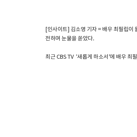
[인사이트] 김소영 기자 = 배우 최필립이
전하며 눈물을 쏟았다.
최근 CBS TV '새롭게 하소서'에 배우 