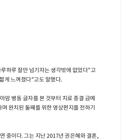
하루하루 잘만 넘기자는 생각밖에 없었다"고
 짧게 느껴졌다"고도 말했다.
아암 병동 글자를 본 것부터 치료 종결 금메
라며 완치된 둘째를 위한 영상편지를 전하기
연 중이다. 그는 지난 2017년 권은혜와 결혼,