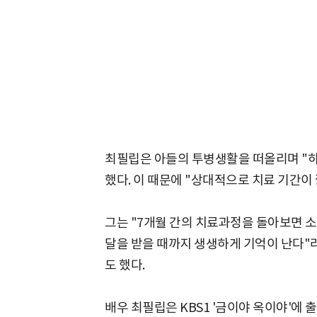
최필립은 아들의 투병생활을 떠올리며 "
했다. 이 때문에 "상대적으로 치료 기간이
그는 "7개월 간의 치료과정을 돌아보면 소
달을 받을 때까지 생생하게 기억이 난다"
도 했다.
배우 최필립은 KBS1 '금이야 옥이야'에 출