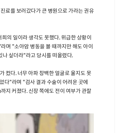
 진료를 보러갔다가 큰 병원으로 가라는 권유
저희의 일이라 생각도 못했다. 위급한 상황이
라며 "소아암 병동을 볼 때까지만 해도 아이
 있나 싶더라"라고 당시를 떠올렸다.
가 컸다. 너무 아파 창백한 얼굴로 울지도 못
었다"라며 "검사 결과 수술이 어려운 곳에
까지 커졌다. 신장 쪽에도 전이 여부가 관찰