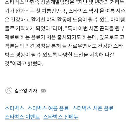
스타벅스 박현숙 상품개발담당은 "지난 몇 년간의 거리두
기가 완화되는 첫 여름인만큼, 스타벅스 역시 올 여름 시즌
은 건강하고 활기찬 야외 활동에 도움이 될 수 있는 아이템
들로 기획하게 되었다"라며, "특히 이번 시즌 곤약을 원부
재료로 하는 음료가 처음 출시되기도 하는데, 앞으로도 고
객분들의 의견 경청을 통해 늘 새로우면서도 건강한 스타
벅스 경험이 될 수 있도록 다양한 도전을 지속해 나갈
것"이라고 밝혔다.
김소영 기자
스타벅스
스타벅스 여름 음료
스타벅스 시즌 음료
스타벅스 이벤트
스타벅스 신메뉴