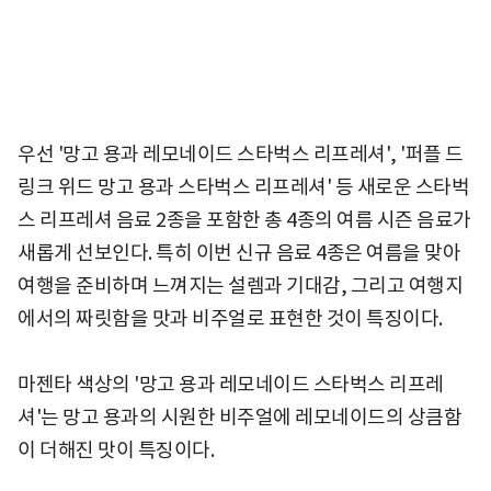
우선 '망고 용과 레모네이드 스타벅스 리프레셔', '퍼플 드
링크 위드 망고 용과 스타벅스 리프레셔' 등 새로운 스타벅
스 리프레셔 음료 2종을 포함한 총 4종의 여름 시즌 음료가
새롭게 선보인다. 특히 이번 신규 음료 4종은 여름을 맞아
여행을 준비하며 느껴지는 설렘과 기대감, 그리고 여행지
에서의 짜릿함을 맛과 비주얼로 표현한 것이 특징이다.
마젠타 색상의 '망고 용과 레모네이드 스타벅스 리프레
셔'는 망고 용과의 시원한 비주얼에 레모네이드의 상큼함
이 더해진 맛이 특징이다.