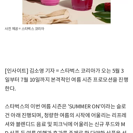
사진 제공 = 스타벅스 코리아
[인사이트] 김소영 기자 = 스타벅스 코리아가 오는 5월 3
일부터 7월 10일까지 본격적인 여름 시즌 프로모션을 진행
한다.
스타벅스의 이번 여름 시즌은 'SUMMER ON'이라는 슬로
건 아래 진행되며, 청량한 여름의 시작에 어울리는 리프레
셔와 블렌디드 음료 및 피크닉에 어울리는 신규 푸드와 M