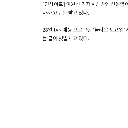
[인사이트] 이원선 기자 = 방송인 신동엽이
하차 요구를 받고 있다.
28일 tvN 예능 프로그램 '놀라운 토요
는 글이 빗발치고 있다.