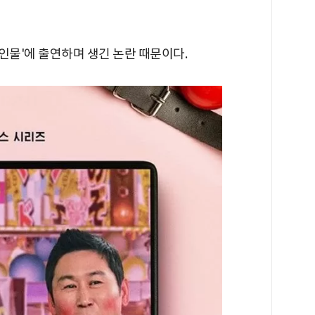
인물'에 출연하며 생긴 논란 때문이다.