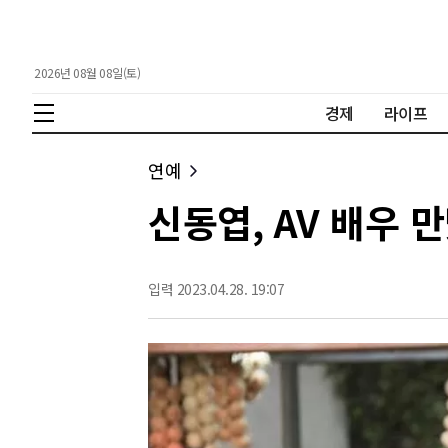
2026년 08월 08일(토)
경제
라이프
연예
신동엽, AV 배우 
입력 2023.04.28. 19:07