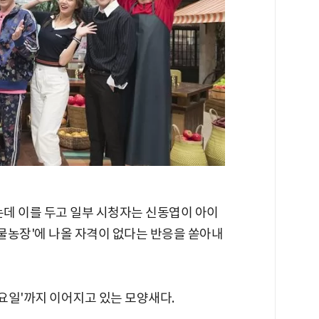
는데 이를 두고 일부 시청자는 신동엽이 아이
동물농장'에 나올 자격이 없다는 반응을 쏟아내
토요일'까지 이어지고 있는 모양새다.