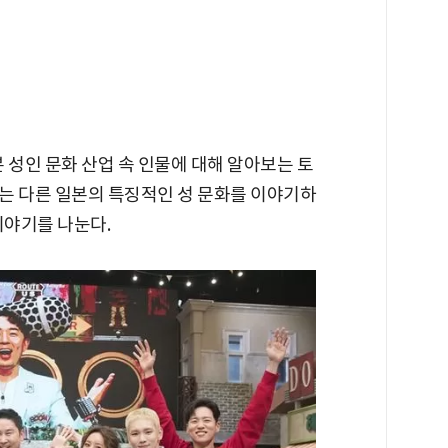
본 성인 문화 산업 속 인물에 대해 알아보는 토
는 다른 일본의 특징적인 성 문화를 이야기하
이야기를 나눈다.