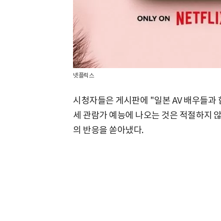
넷플릭스
시청자들은 게시판에 "일본 AV 배우들과
세 관람가 예능에 나오는 것은 적절하지 않
의 반응을 쏟아냈다.