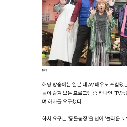
tvN
해당 방송에는 일본 내 AV 배우도 포함됐
들이 즐겨 보는 프로그램 중 하나인 'TV
며 하차를 요구했다.
하차 요구는 '동물농장'을 넘어 '놀라운 