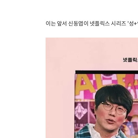
이는 앞서 신동엽이 넷플릭스 시리즈 '성+