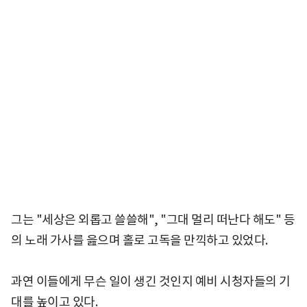
그는 "세상은 외롭고 쓸쓸해", "그대 멀리 떠난다 해도" 등
의 노래 가사를 읊으며 홀로 고독을 만끽하고 있었다.
과연 이들에게 무슨 일이 생긴 것인지 예비 시청자들의 기
대를 높이고 있다.