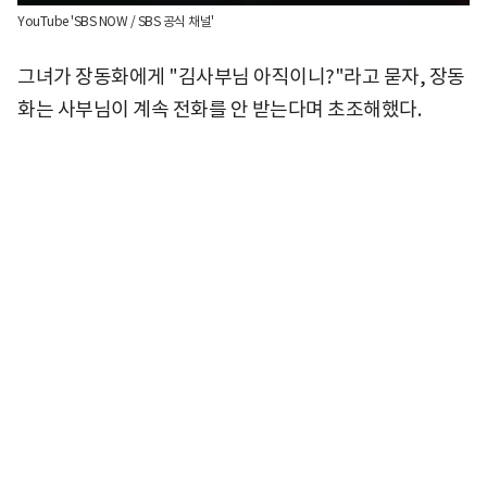
YouTube 'SBS NOW / SBS 공식 채널'
그녀가 장동화에게 "김사부님 아직이니?"라고 묻자, 장동
화는 사부님이 계속 전화를 안 받는다며 초조해했다.