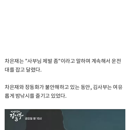
차은재는 "사부님 제발 좀"이라고 말하며 계속해서 운전
대를 잡고 달렸다.
차은재와 장동화가 불안해하고 있는 동안, 김사부는 여유
롭게 밤낚시를 즐기고 있었다.