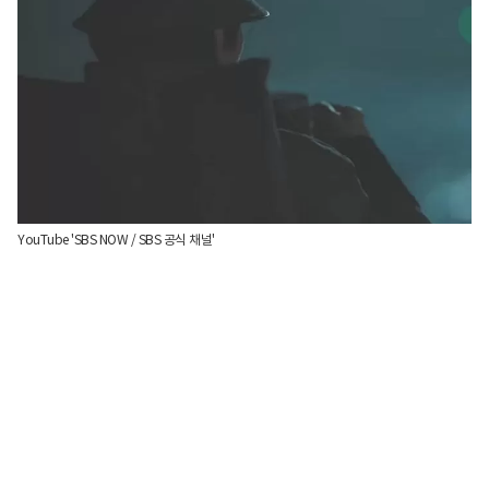
YouTube 'SBS NOW / SBS 공식 채널'