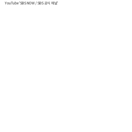
YouTube 'SBS NOW / SBS 공식 채널'