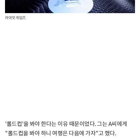
라이엇 게임즈
'롤드컵'을 봐야 한다는 이유 때문이었다. 그는 A씨에게
"롤드컵을 봐야 하니 여행은 다음에 가자"고 했다.