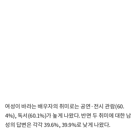
여성이 바라는 배우자의 취미로는 공연·전시 관람(60.
4%), 독서(60.1%)가 높게 나왔다. 반면 두 취미에 대한 남
성의 답변은 각각 39.6%, 39.9%로 낮게 나왔다.