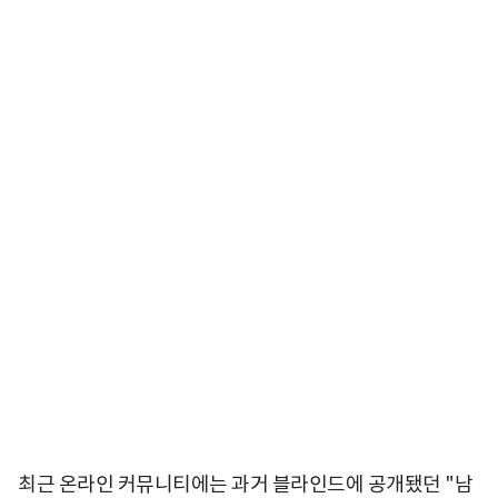
최근 온라인 커뮤니티에는 과거 블라인드에 공개됐던 "남