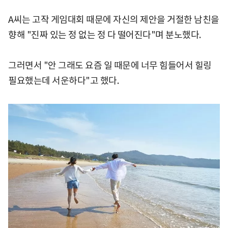
A씨는 고작 게임대회 때문에 자신의 제안을 거절한 남친을
향해 "진짜 있는 정 없는 정 다 떨어진다"며 분노했다.
그러면서 "안 그래도 요즘 일 때문에 너무 힘들어서 힐링
필요했는데 서운하다"고 했다.