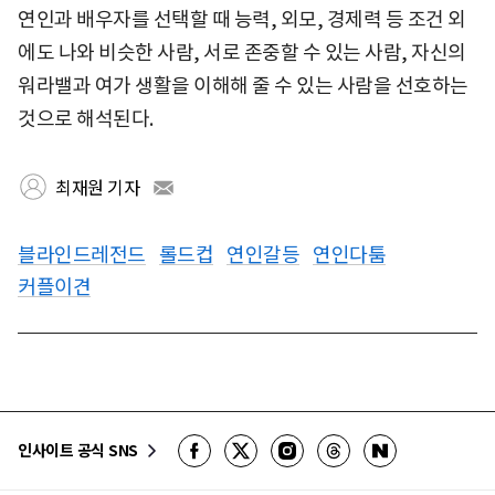
연인과 배우자를 선택할 때 능력, 외모, 경제력 등 조건 외
에도 나와 비슷한 사람, 서로 존중할 수 있는 사람, 자신의
워라밸과 여가 생활을 이해해 줄 수 있는 사람을 선호하는
것으로 해석된다.
최재원 기자
블라인드레전드
롤드컵
연인갈등
연인다툼
커플이견
인사이트 공식 SNS