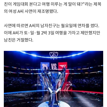
친이 게임대회 본다고 여행 미루는 게 말이 돼?"라는 제목
의 여성 A씨 사연이 재조명됐다.
사연에 따르면 A씨의 남자친구는 월요일에 연차를 썼다.
이에 A씨가 토·일·월 2박 3일 여행을 가자고 제안했지만
남친은 거절했다.