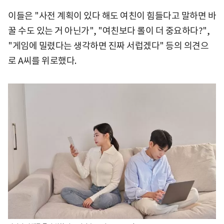
이들은 "사전 계획이 있다 해도 여친이 힘들다고 말하면 바
꿀 수도 있는 거 아닌가", "여친보다 롤이 더 중요하다?",
"게임에 밀렸다는 생각하면 진짜 서럽겠다" 등의 의견으
로 A씨를 위로했다.