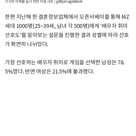
기사의 이해를 돕기 위한 자료 사진 / gettyimagesBank
한편 지난해 한 결혼정보업체에서 오픈서베이를 통해 MZ
세대 1000명(25~39세, 남녀 각 500명)에게 '배우자 취미
선호도'를 알아보는 설문을 진행한 결과 성별에 따라 선호
가 확연히 나뉘었다.
가장 선호하는 배우자 취미로 게임을 선택한 남성은 78.
5%였다. 반면 여성은 21.5%에 불과했다.