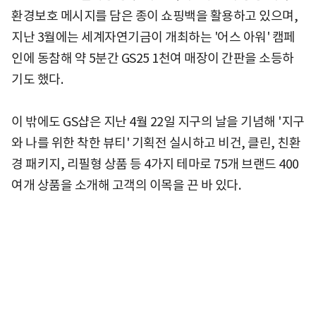
환경보호 메시지를 담은 종이 쇼핑백을 활용하고 있으며,
지난 3월에는 세계자연기금이 개최하는 '어스 아워' 캠페
인에 동참해 약 5분간 GS25 1천여 매장이 간판을 소등하
기도 했다.
이 밖에도 GS샵은 지난 4월 22일 지구의 날을 기념해 '지구
와 나를 위한 착한 뷰티' 기획전 실시하고 비건, 클린, 친환
경 패키지, 리필형 상품 등 4가지 테마로 75개 브랜드 400
여개 상품을 소개해 고객의 이목을 끈 바 있다.