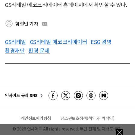
GS리테일 에코크리에이터 홈페이지에서 확인할 수 있다.
함철민 기자
GS리테일
GS리테일 에코크리에이터
ESG 경영
환경재단
환경 문제
인사이트 공식 SNS
개인정보처리방침
청소년보호정책(책임자: 박석민)
©
2026
인사이트 All rights reserved. 무단 전재 및 재배포 금지.