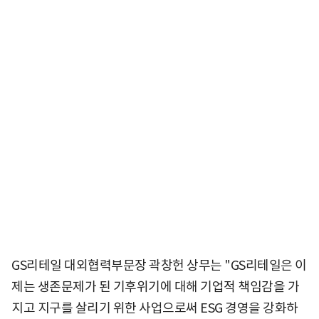
GS리테일 대외협력부문장 곽창헌 상무는 "GS리테일은 이
제는 생존문제가 된 기후위기에 대해 기업적 책임감을 가
지고 지구를 살리기 위한 사업으로써 ESG 경영을 강화하