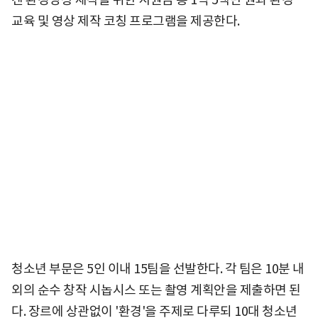
교육 및 영상 제작 코칭 프로그램을 제공한다.
청소년 부문은 5인 이내 15팀을 선발한다. 각 팀은 10분 내
외의 순수 창작 시놉시스 또는 촬영 계획안을 제출하면 된
다. 장르에 상관없이 '환경'을 주제로 다루되 10대 청소년