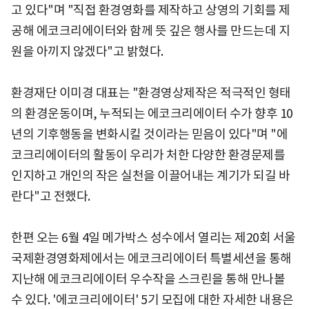
고 있다"며 "직접 환경영화를 제작하고 상영의 기회를 제
공해 에코크리에이터와 함께 뜻 깊은 행사를 만드는데 지
원을 아끼지 않겠다"고 밝혔다.
환경재단 이미경 대표는 "환경영상제작은 적극적인 형태
의 환경운동이며, 누적되는 에코크리에이터 수가 향후 10
년의 기후행동을 변화시킬 것이라는 믿음이 있다"며 "에
코크리에이터의 활동이 우리가 처한 다양한 환경문제를
인지하고 개인의 작은 실천을 이끌어내는 계기가 되길 바
란다"고 전했다.
한편 오는 6월 4일 메가박스 성수에서 열리는 제20회 서울
국제환경영화제에서는 에코크리에이터 특별세션을 통해
지난해 에코크리에이터 우수작을 스크린을 통해 만나볼
수 있다. '에코크리에이터' 5기 모집에 대한 자세한 내용은