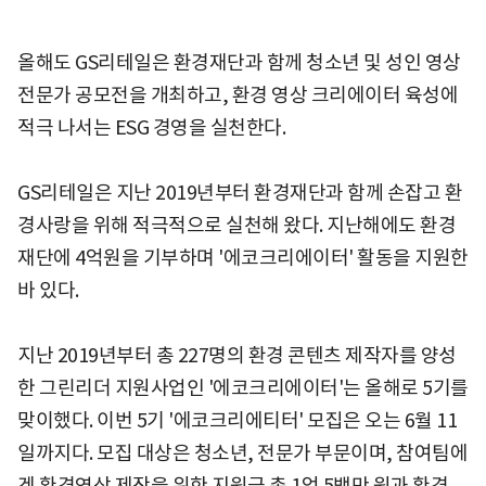
올해도 GS리테일은 환경재단과 함께 청소년 및 성인 영상
전문가 공모전을 개최하고, 환경 영상 크리에이터 육성에
적극 나서는 ESG 경영을 실천한다.
GS리테일은 지난 2019년부터 환경재단과 함께 손잡고 환
경사랑을 위해 적극적으로 실천해 왔다. 지난해에도 환경
재단에 4억원을 기부하며 '에코크리에이터' 활동을 지원한
바 있다.
지난 2019년부터 총 227명의 환경 콘텐츠 제작자를 양성
한 그린리더 지원사업인 '에코크리에이터'는 올해로 5기를
맞이했다. 이번 5기 '에코크리에티터' 모집은 오는 6월 11
일까지다. 모집 대상은 청소년, 전문가 부문이며, 참여팀에
겐 환경영상 제작을 위한 지원금 총 1억 5백만 원과 환경