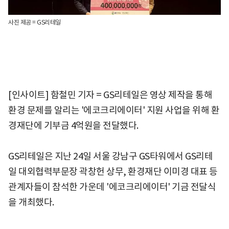
사진 제공 = GS리테일
[인사이트] 함철민 기자 = GS리테일은 영상 제작을 통해
환경 문제를 알리는 '에코크리에이터' 지원 사업을 위해 환
경재단에 기부금 4억원을 전달했다.
GS리테일은 지난 24일 서울 강남구 GS타워에서 GS리테
일 대외협력부문장 곽창헌 상무, 환경재단 이미경 대표 등
관계자들이 참석한 가운데 '에코크리에이터' 기금 전달식
을 개최했다.