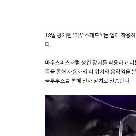
18일 공개된 '마우스패드^'는 입에 착용
다.
마우스피스처럼 생긴 장치를 착용하고 혀
즘을 통해 사용자의 혀 위치와 움직임을 
블루투스를 통해 전자 장치로 전송한다.