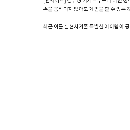
[인사이트] 강유정 기자 = 누구나 이런 생
손을 움직이지 않아도 게임을 할 수 있는 것
최근 이를 실현시켜줄 특별한 아이템이 공