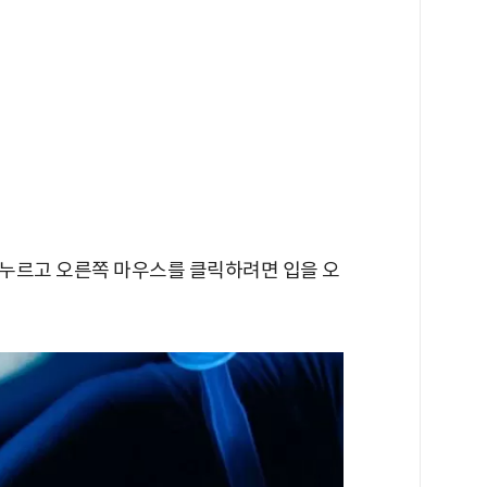
누르고 오른쪽 마우스를 클릭하려면 입을 오