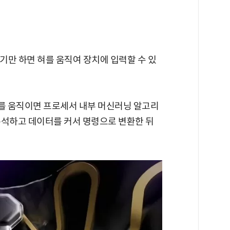
하기만 하면 혀를 움직여 장치에 입력할 수 있
를 움직이면 프로세서 내부 머신러닝 알고리
분석하고 데이터를 커서 명령으로 변환한 뒤