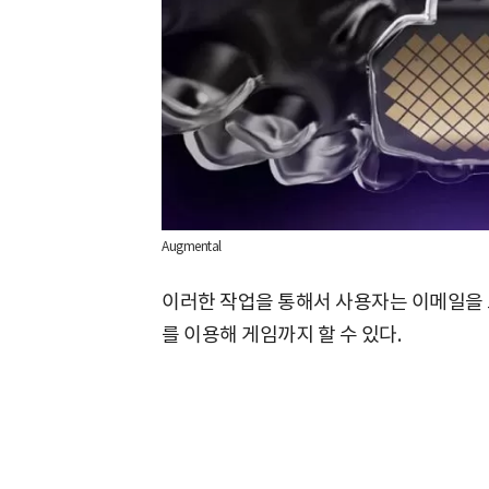
Augmental
이러한 작업을 통해서 사용자는 이메일을 
를 이용해 게임까지 할 수 있다.