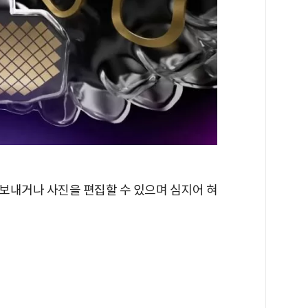
보내거나 사진을 편집할 수 있으며 심지어 혀