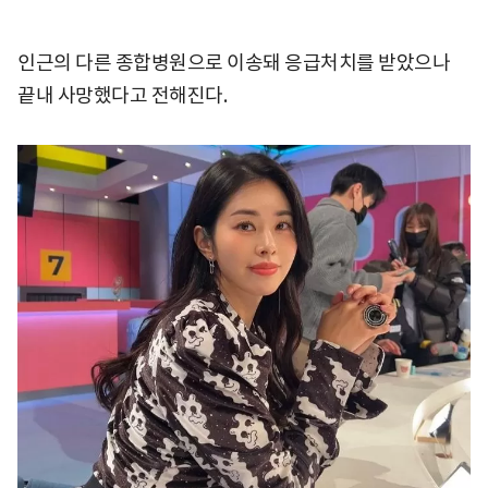
인근의 다른 종합병원으로 이송돼 응급처치를 받았으나
끝내 사망했다고 전해진다.