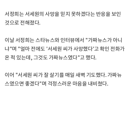
서정희는 서세원의 사망을 믿지 못하겠다는 반응을 보인
것으로 전해졌다.
이날 서정희는 스타뉴스와 인터뷰에서 "가짜뉴스가 아니
냐"며 "얼마 전에도 '서세원 씨가 사망했다'고 확인 전화가
온 적 있는데, 그것도 가짜뉴스였다"고 했다.
이어 "서세원 씨가 잘 살기를 매일 새벽 기도했다. 가짜뉴
스였으면 좋겠다"며 걱정스러운 마음을 내비쳤다.