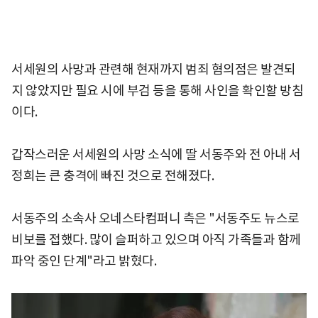
서세원의 사망과 관련해 현재까지 범죄 혐의점은 발견되
지 않았지만 필요 시에 부검 등을 통해 사인을 확인할 방침
이다.
갑작스러운 서세원의 사망 소식에 딸 서동주와 전 아내 서
정희는 큰 충격에 빠진 것으로 전해졌다.
서동주의 소속사 오네스타컴퍼니 측은 "서동주도 뉴스로
비보를 접했다. 많이 슬퍼하고 있으며 아직 가족들과 함께
파악 중인 단계"라고 밝혔다.