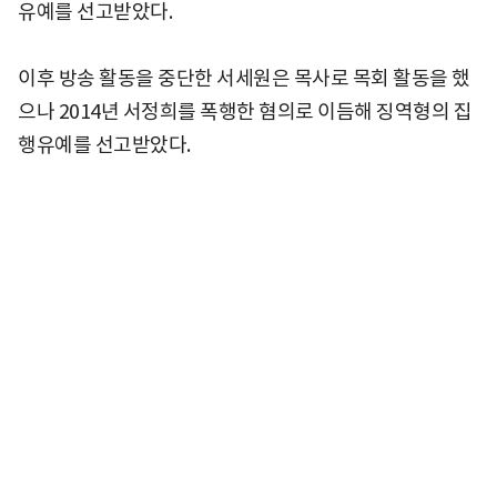
유예를 선고받았다.
이후 방송 활동을 중단한 서세원은 목사로 목회 활동을 했
으나 2014년 서정희를 폭행한 혐의로 이듬해 징역형의 집
행유예를 선고받았다.