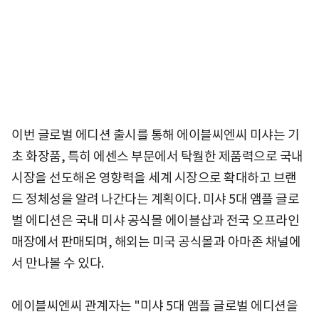
이번 글로벌 에디션 출시를 통해 에이블씨엔씨 미샤는 기
초 화장품, 특히 에센스 부문에서 탁월한 제품력으로 국내
시장을 선도해온 영향력을 세계 시장으로 확대하고 브랜
드 정체성을 알려 나간다는 계획이다. 미샤 5대 앰플 글로
벌 에디션은 국내 미샤 공식몰 에이블샵과 전국 오프라인
매장에서 판매되며, 해외는 미국 공식몰과 아마존 채널에
서 만나볼 수 있다.
에이블씨엔씨 관계자는 "미샤 5대 앰플 글로벌 에디션을