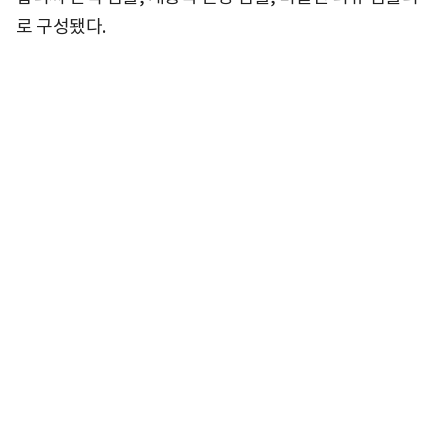
로 구성됐다.