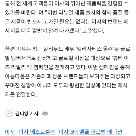
통해 전 세계 고객들이 미샤의 뛰어난 제품력을 경험할 수
있기를 바란다"며 "이번 리뉴얼 제품 출시와 함께 품질 좋
은 제품이 반드시 고가일 필요는 없다는 미샤의 브랜드 메
시지를 더욱 활발히 알려 나가겠다"고 말했다.
한편 미샤는 최근 헐리우드 배우 '엘리자베스 올슨'을 글로
벌 앰버서더로 선정하고 글로벌 시장을 대상으로 '뷰티 이
즈 리얼리티' 캠페인을 전개하고 있다. 이번 캠페인을 통해
아름다움은 기존의 화장품 브랜드들이 보여주는 과장되고
꾸며진 상황이 아니라 모두의 평범한 일상에 있다는 메시
지를 전달한다.
김나영 기자
미샤
미샤 베스트셀러
미샤 5대 앰플 글로벌 에디션