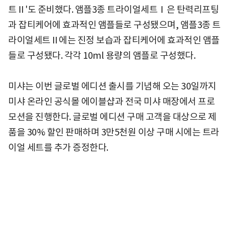
트Ⅱ'도 준비했다. 앰플3종 트라이얼세트Ⅰ은 탄력리프팅
과 잡티케어에 효과적인 앰플들로 구성됐으며, 앰플3종 트
라이얼세트Ⅱ에는 진정 보습과 잡티케어에 효과적인 앰플
들로 구성됐다. 각각 10ml 용량의 앰플로 구성했다.
미샤는 이번 글로벌 에디션 출시를 기념해 오는 30일까지
미샤 온라인 공식몰 에이블샵과 전국 미샤 매장에서 프로
모션을 진행한다. 글로벌 에디션 구매 고객을 대상으로 제
품을 30% 할인 판매하며 3만5천원 이상 구매 시에는 트라
이얼 세트를 추가 증정한다.