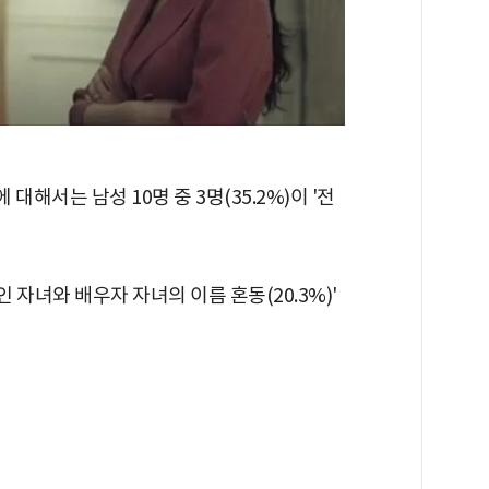
대해서는 남성 10명 중 3명(35.2%)이 '전
본인 자녀와 배우자 자녀의 이름 혼동(20.3%)'