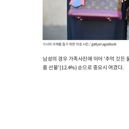
기사의 이해를 돕기 위한 자료 사진 / gettyimagesBank
남성의 경우 가족사진에 이어 '추억 깃든 물건'(
품 선물'(12.4%) 순으로 중요시 여겼다.