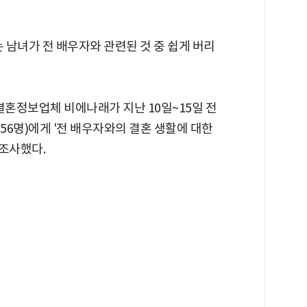
는 남녀가 전 배우자와 관련된 것 중 쉽게 버리
결혼정보업체 비에나래가 지난 10일~15일 전
256명)에게 '전 배우자와의 결혼 생활에 대한
 조사했다.