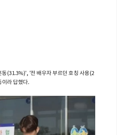
(31.3%)', '전 배우자 부르던 호칭 사용(2
' 등이라 답했다.