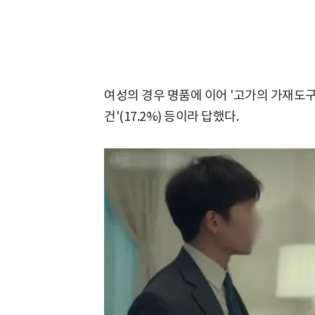
여성의 경우 명품에 이어 '고가의 가재도구'(27
건'(17.2%) 등이라 답했다.