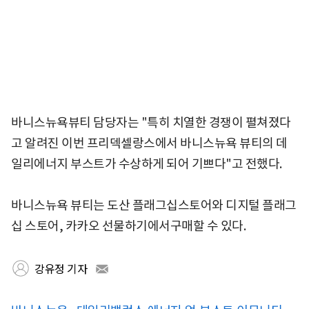
바니스뉴욕뷰티 담당자는 "특히 치열한 경쟁이 펼쳐졌다
고 알려진 이번 프리덱셀랑스에서 바니스뉴욕 뷰티의 데
일리에너지 부스트가 수상하게 되어 기쁘다"고 전했다.
바니스뉴욕 뷰티는 도산 플래그십스토어와 디지털 플래그
십 스토어, 카카오 선물하기에서구매할 수 있다.
강유정 기자