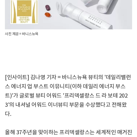
사진 제공 = 바니스뉴욕
[인사이트] 김나영 기자 = 바니스뉴욕 뷰티의 '데일리밸런
스 에너지 업 부스트 이뮤니티(이하 데일리 에너지 부스
트)'가 글로벌 뷰티 어워드 '프리덱셀랑스 드 라 보테 202
3'의 내셔널 어워드 이너뷰티 부문을 수상했다고 전해왔
다.
올해 37주년을 맞이하는 프리덱셀랑스는 세계적인 매거진