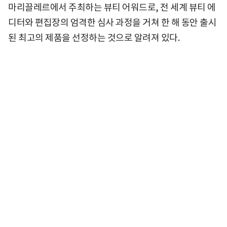
마리끌레르에서 주최하는 뷰티 어워드로, 전 세계 뷰티 에
디터와 편집장의 엄격한 심사 과정을 거쳐 한 해 동안 출시
된 최고의 제품을 선정하는 것으로 알려져 있다.