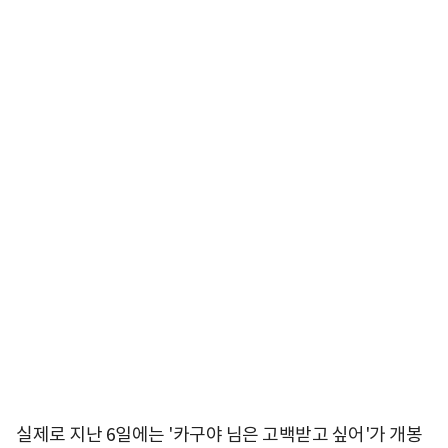
실제로 지난 6일에는 '카구야 님은 고백받고 싶어'가 개봉