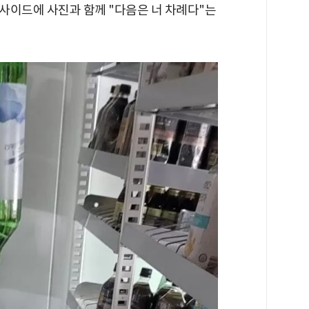
사이드에 사진과 함께 "다음은 너 차례다"는