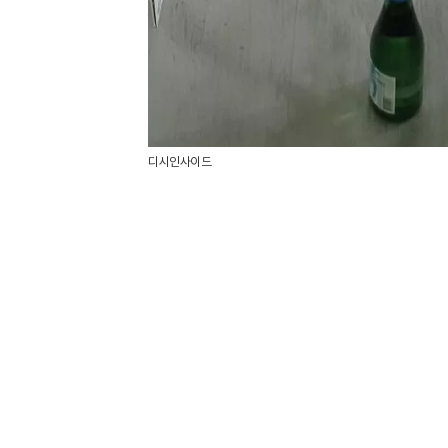
디시인사이드