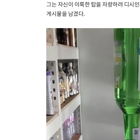
그는 자신이 이룩한 탑을 자랑하려 디시인
게시물을 남겼다.