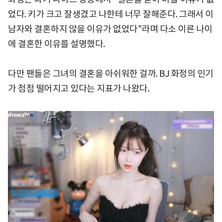
었다. 키가 크고 잘생겼고 나한테 너무 잘해준다. 그래서 이
남자와 결혼하지 않을 이유가 없었다"라며 다소 이른 나이
에 결혼한 이유를 설명했다.
다만 팬들은 그녀의 결혼을 아쉬워한 걸까. BJ 화정의 인기
가 점점 떨어지고 있다는 지표가 나왔다.