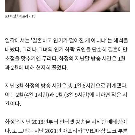
BJ 화정 / 아프리카TV
일각에서는 '결혼하고 인기가 떨어진 게 아니냐'는 해석을
내놨다. 그러나 그녀의 인기 하락 요인을 단순히 결혼에만
초점을 맞추기엔 무리다. 화정의 지난달 방송 시간은 1월
과 2월에 비해 현저히 줄었다.
지난 3월 화정의 방송 시간은 총 1일 6시간으로 집계됐다.
이는 2월(4일 1시간)과 1월 (3일 9시간)에 비하면 적은 시
간이다.
화정은 지난 2013년부터 인터넷 방송을 시작한 베테랑이
다. 또 그녀는 지난 2021년 아프리카TV BJ대상 토크 부분