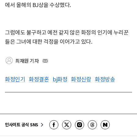
에서 올해의 BJ상을 수상했다.
그럼에도 불구하고 예전 같지 않은 화정의 인기에 누리꾼
들은 그녀에 대한 걱정을 이어가고 있다.
최재원 기자
화정인기
화정결혼
bj화정
화정신랑
화정방송
인사이트 공식 SNS