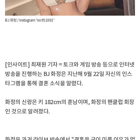
BJ 화정 / Instagram 'no951001'
[인사이트] 최재원 기자 = 토크와 게임 방송 등으로 인터넷
방송을 진행하는 BJ 화정은 지난해 9월 22일 자신의 인스
타그램을 통해 결혼 소식을 알렸다.
화정의 신랑은 키 182cm의 훈남이며, 화정의 팬클럽 회장
인 것으로 알려졌다.
화정은 과거 라이브 방송에서 "결혼을 굳이 미룰 이유가 없