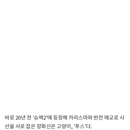
바로 20년 전 '슈렉2'에 등장해 카리스마와 반전 애교로 시
선을 사로 잡은 장화신은 고양이, '푸스'다.