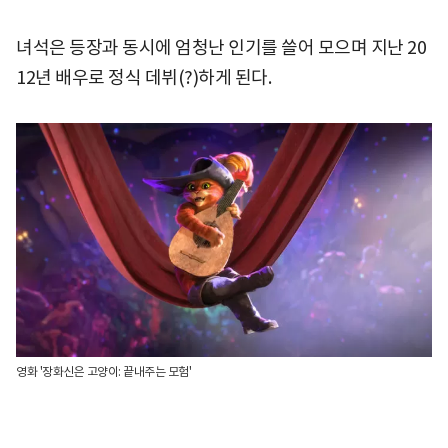
녀석은 등장과 동시에 엄청난 인기를 쓸어 모으며 지난 20
12년 배우로 정식 데뷔(?)하게 된다.
영화 '장화신은 고양이: 끝내주는 모험'