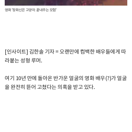
영화 '장화신은 고양이: 끝내주는 모험'
[인사이트] 김한솔 기자 = 오랜만에 컴백한 배우들에게 따
라붙는 성형 루머.
여기 10년 만에 돌아온 반가운 얼굴의 영화 배우(?)가 얼굴
을 완전히 뜯어 고쳤다는 의혹을 받고 있다.