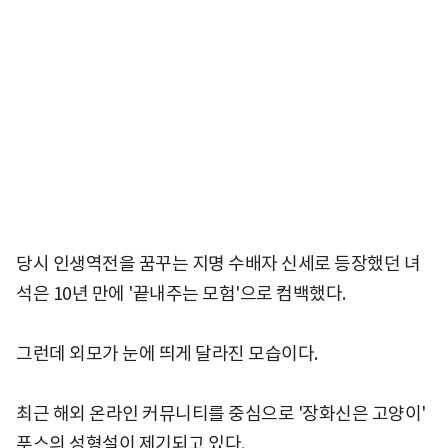
당시 인생역전을 꿈꾸는 지명 수배자 신세로 등장했던 녀
석은 10년 만에 '끝내주는 모험'으로 컴백했다.
그런데 외모가 눈에 띄게 달라진 모습이다.
최근 해외 온라인 커뮤니티를 중심으로 '장화신은 고양이'
푸스의 성형설이 제기되고 있다.