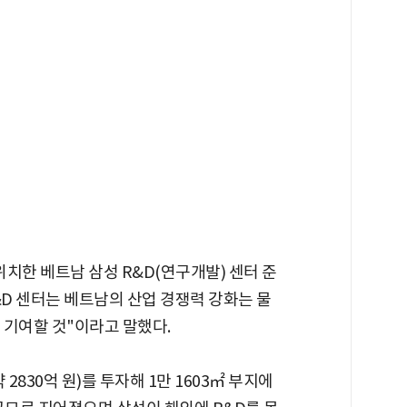
위치한 베트남 삼성 R&D(연구개발) 센터 준
&D 센터는 베트남의 산업 경쟁력 강화는 물
 기여할 것"이라고 말했다.
 2830억 원)를 투자해 1만 1603㎡ 부지에