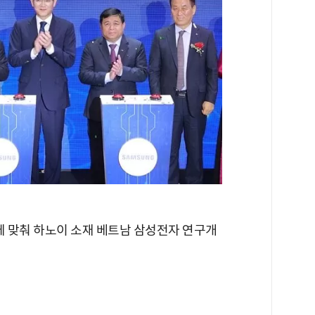
에 맞춰 하노이 소재 베트남 삼성전자 연구개