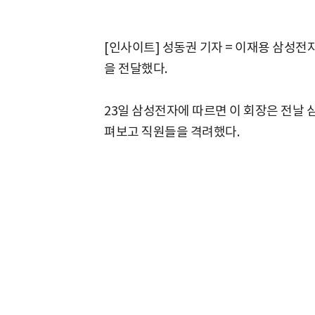
[인사이트] 성동권 기자 = 이재용 삼성전
을 전달했다.
23일 삼성전자에 따르면 이 회장은 전날
펴보고 직원들을 격려했다.