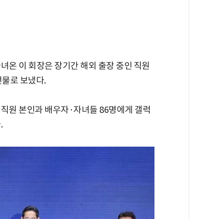
녀온 이 회장은 장기간 해외 출장 중인 직원
선물로 보냈다.
 직원 본인과 배우자·자녀들 86명에게 갤럭
.