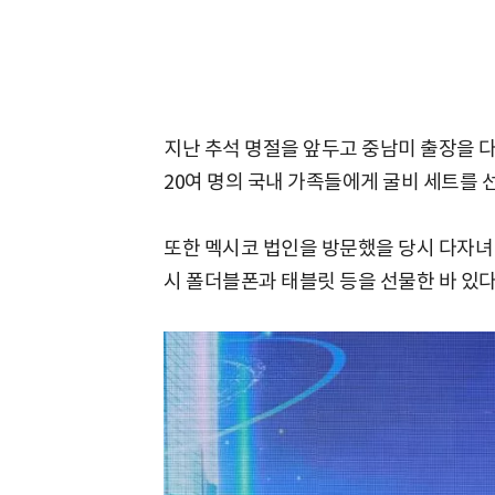
지난 추석 명절을 앞두고 중남미 출장을 다
20여 명의 국내 가족들에게 굴비 세트를 
또한 멕시코 법인을 방문했을 당시 다자녀
시 폴더블폰과 태블릿 등을 선물한 바 있다