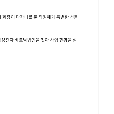
자 회장이 다자녀를 둔 직원에게 특별한 선물
 삼성전자 베트남법인을 찾아 사업 현황을 살