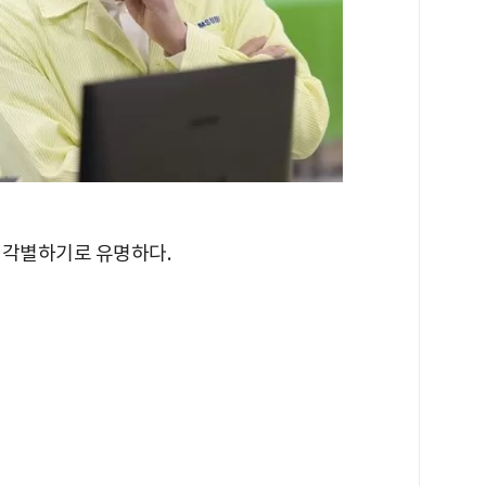
 각별하기로 유명하다.