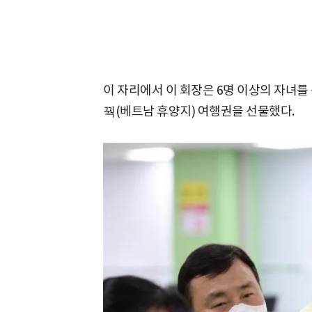
이 자리에서 이 회장은 6명 이상의 자녀를 둔
꿕(베트남 휴양지) 여행권을 선물했다.