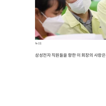
뉴스1
삼성전자 직원들을 향한 이 회장의 사랑은