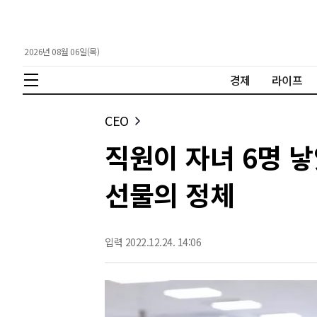
2026년 08월 06일(목)
경제
라이프
CEO
직원이 자녀 6명 
선물의 정체
입력 2022.12.24. 14:06