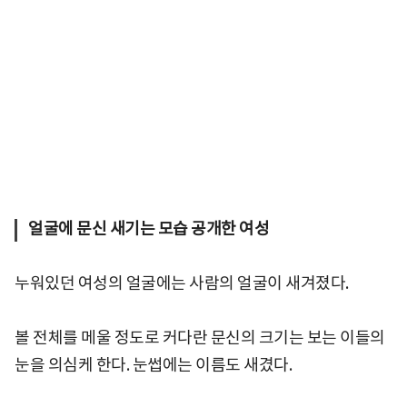
얼굴에 문신 새기는 모습 공개한 여성
누워있던 여성의 얼굴에는 사람의 얼굴이 새겨졌다.
볼 전체를 메울 정도로 커다란 문신의 크기는 보는 이들의
눈을 의심케 한다. 눈썹에는 이름도 새겼다.