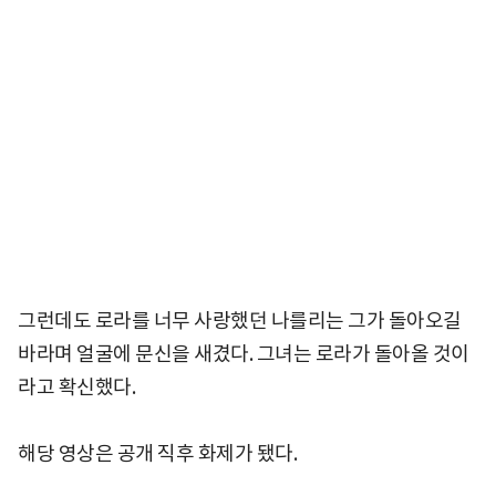
그런데도 로라를 너무 사랑했던 나를리는 그가 돌아오길
바라며 얼굴에 문신을 새겼다. 그녀는 로라가 돌아올 것이
라고 확신했다.
해당 영상은 공개 직후 화제가 됐다.