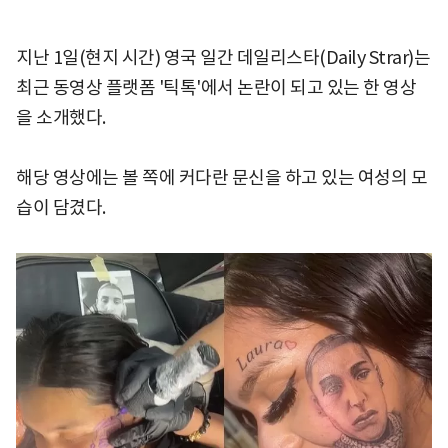
지난 1일(현지 시간) 영국 일간 데일리스타(Daily Strar)는
최근 동영상 플랫폼 '틱톡'에서 논란이 되고 있는 한 영상
을 소개했다.
해당 영상에는 볼 쪽에 커다란 문신을 하고 있는 여성의 모
습이 담겼다.