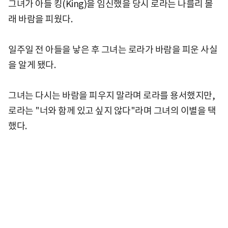
그녀가 아들 킹(King)을 임신했을 당시 로라는 나를리 몰
래 바람을 피웠다.
일주일 전 아들을 낳은 후 그녀는 로라가 바람을 피운 사실
을 알게 됐다.
그녀는 다시는 바람을 피우지 말라며 로라를 용서했지만,
로라는 "너와 함께 있고 싶지 않다"라며 그녀의 이별을 택
했다.