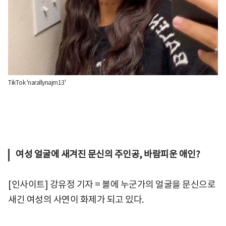
TikTok 'narallynajm13'
여성 얼굴에 새겨진 문신의 주인공, 바람피운 애인?
[인사이트] 강유정 기자 = 볼에 누군가의 얼굴을 문신으로
새긴 여성의 사연이 화제가 되고 있다.