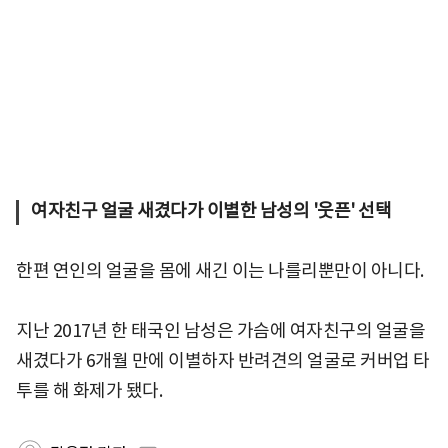
여자친구 얼굴 새겼다가 이별한 남성의 '웃픈' 선택
한편 연인의 얼굴을 몸에 새긴 이는 나를리뿐만이 아니다.
지난 2017년 한 태국인 남성은 가슴에 여자친구의 얼굴을
새겼다가 6개월 만에 이별하자 반려견의 얼굴로 커버업 타
투를 해 화제가 됐다.