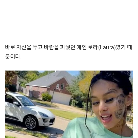
바로 자신을 두고 바람을 피웠던 애인 로라(Laura)였기 때
문이다.