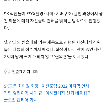
SK 직원들이 ESG(환경·사회·지배구조) 실천 과정에서 생
긴 의문에 대해 자신들의 견해를 밝히는 방식으로 진행됐
다.
'회장과의 찐솔대화'라는 제목으로 진행된 세션에서 직원
들은 나름의 점수까지 매겼다. 회장이 바로 앞에 있었지만
Z세대 답게 크게 개의치 않고 '찐의견'을 제시했다.
전준강 기자
SK그룹 최태원 회장
이천포럼 2022 마지막 연사
기업 영업이익 시대 끝
이해관계자 신뢰 네트워크
글로벌 탑티어 가치