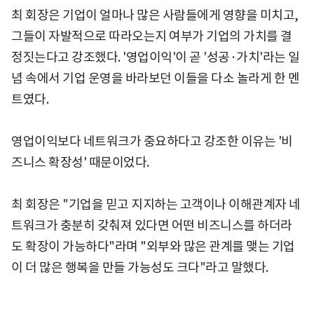
최 회장은 기업이 얼마나 많은 사람들에게 영향을 미치고,
그들이 자발적으로 따라오는지 여부가 기업의 가치를 결
정짓는다고 강조했다. '영업이익'이 곧 '성공·가치'라는 일
념 속에서 기업 운영을 바라보던 이들을 다소 놀라게 한 멘
트였다.
영업이익보다 네트워크가 중요하다고 강조한 이유는 '비
즈니스 확장성' 때문이었다.
최 회장은 "기업을 믿고 지지하는 고객이나 이해관계자 네
트워크가 충분히 갖춰져 있다면 어떤 비즈니스를 하더라
도 확장이 가능하다"라며 "외부와 많은 관계를 맺는 기업
이 더 많은 행복을 만들 가능성도 크다"라고 말했다.