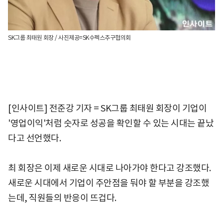
SK그룹 최태원 회장 / 사진제공=SK수펙스추구협의회
[인사이트] 전준강 기자 = SK그룹 최태원 회장이 기업이
'영업이익'처럼 숫자로 성공을 확인할 수 있는 시대는 끝났
다고 선언했다.
최 회장은 이제 새로운 시대로 나아가야 한다고 강조했다.
새로운 시대에서 기업이 주안점을 둬야 할 부분을 강조했
는데, 직원들의 반응이 뜨겁다.