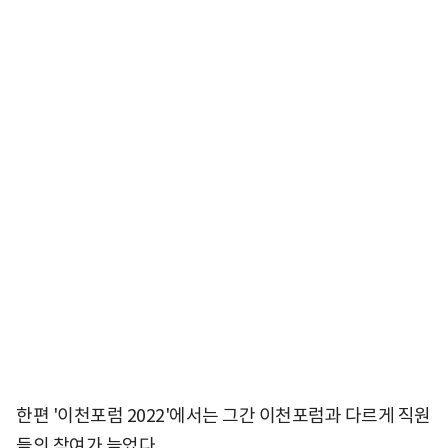
한편 '이천포럼 2022'에서는 그간 이천포럼과 다르게 직원
들의 참여가 늘었다.