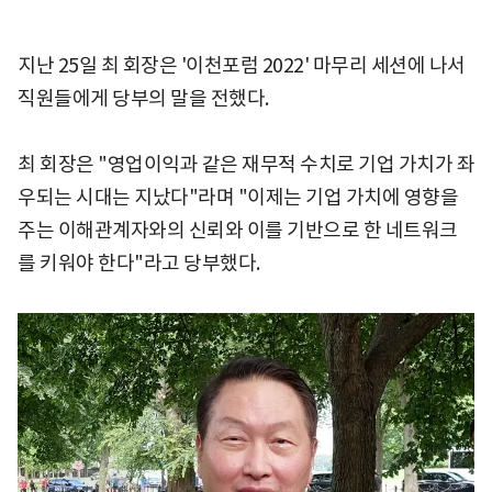
지난 25일 최 회장은 '이천포럼 2022' 마무리 세션에 나서
직원들에게 당부의 말을 전했다.
최 회장은 "영업이익과 같은 재무적 수치로 기업 가치가 좌
우되는 시대는 지났다"라며 "이제는 기업 가치에 영향을
주는 이해관계자와의 신뢰와 이를 기반으로 한 네트워크
를 키워야 한다"라고 당부했다.