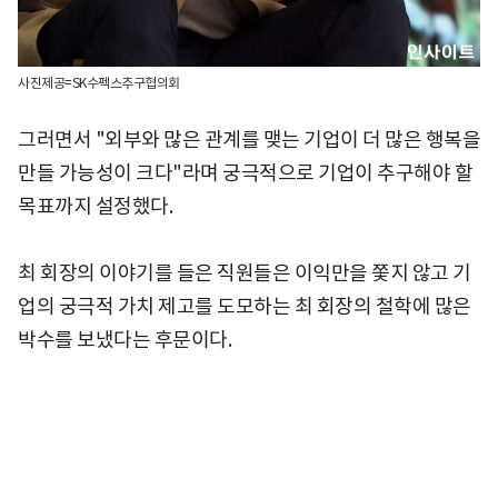
사진제공=SK수펙스추구협의회
그러면서 "외부와 많은 관계를 맺는 기업이 더 많은 행복을
만들 가능성이 크다"라며 궁극적으로 기업이 추구해야 할
목표까지 설정했다.
최 회장의 이야기를 들은 직원들은 이익만을 쫓지 않고 기
업의 궁극적 가치 제고를 도모하는 최 회장의 철학에 많은
박수를 보냈다는 후문이다.