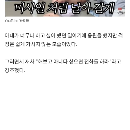
YouTube '하알라'
아내가 너무나 하고 싶어 했던 일이기에 응원을 했지만 걱
정은 쉽게 가시지 않는 모습이었다.
그러면서 재차 "해보고 아니다 싶으면 전화를 하라"라고
강조했다.