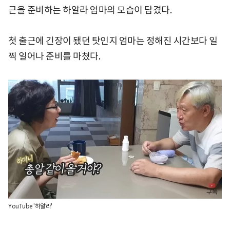
근을 준비하는 하알라 엄마의 모습이 담겼다.
첫 출근에 긴장이 됐던 탓인지 엄마는 정해진 시간보다 일
찍 일어나 준비를 마쳤다.
YouTube '하알라'