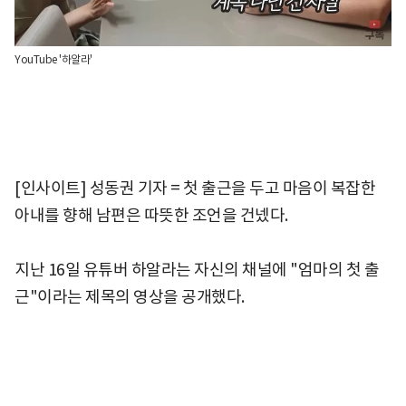
YouTube '하알라'
[인사이트] 성동권 기자 = 첫 출근을 두고 마음이 복잡한
아내를 향해 남편은 따뜻한 조언을 건넸다.
지난 16일 유튜버 하알라는 자신의 채널에 "엄마의 첫 출
근"이라는 제목의 영상을 공개했다.