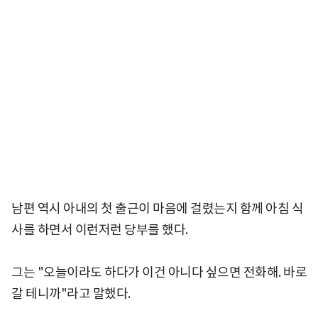
남편 역시 아내의 첫 출근이 마음에 걸렸는지 함께 아침 식
사를 하면서 이런저런 당부를 했다.
그는 "오늘이라도 하다가 이건 아니다 싶으면 전화해. 바로
갈 테니까"라고 말했다.