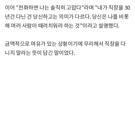
이어 "전화하면 나는 솔직히 고맙다"라며 "내가 직장을 30
년간 다닌 건 당신하고는 의미가 다르다. 당신은 나를 비롯
해 여러 사람이 때려치워라 하는 것"이라고 설명했다.
금액적으로 여유가 있는 상황이기에 무리해서 직장을 다
니지 말라는 뜻이 담긴 말이었다.