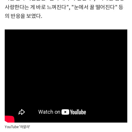
사랑한다는 게 바로 느껴진다", "눈에서 꿀 떨어진다" 등
의 반응을 보였다.
YouTube '하알라'