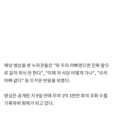
해당 영상을 본 누리꾼들은 "와 우리 아빠였으면 진짜 앞으
로 같이 외식 안 한다", "이제 저 식당 어떻게 가나", "우리
아빠 같다" 등 뜨거운 반응을 보였다.
영상은 공개된 지 9일 만에 무려 1억 3천만 회의 조회 수를
기록하며 화제가 되고 있다.