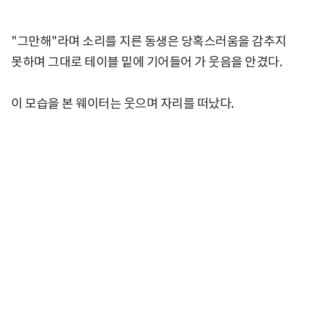
"그만해"라며 소리를 지른 동생은 당혹스러움을 감추지
못하며 그대로 테이블 밑에 기어들어 가 웃음을 안겼다.
이 모습을 본 웨이터는 웃으며 자리를 떠났다.