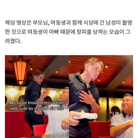
해당 영상은 부모님, 여동생과 함께 식당에 간 남성이 촬영
한 것으로 여동생이 아빠 때문에 창피를 당하는 모습이 그
려졌다.