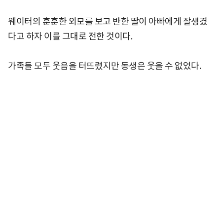
웨이터의 훈훈한 외모를 보고 반한 딸이 아빠에게 잘생겼
다고 하자 이를 그대로 전한 것이다.
가족들 모두 웃음을 터뜨렸지만 동생은 웃을 수 없었다.