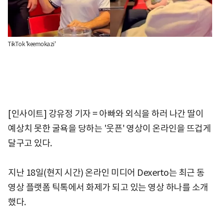
TikTok 'keemokazi'
[인사이트] 강유정 기자 = 아빠와 외식을 하러 나간 딸이
예상치 못한 굴욕을 당하는 '웃픈' 영상이 온라인을 뜨겁게
달구고 있다.
지난 18일(현지 시간) 온라인 미디어 Dexerto는 최근 동
영상 플랫폼 틱톡에서 화제가 되고 있는 영상 하나를 소개
했다.