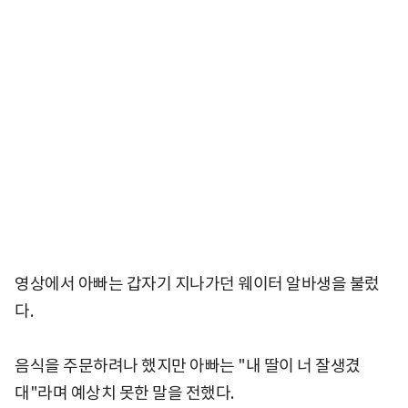
영상에서 아빠는 갑자기 지나가던 웨이터 알바생을 불렀
다.
음식을 주문하려나 했지만 아빠는 "내 딸이 너 잘생겼
대"라며 예상치 못한 말을 전했다.