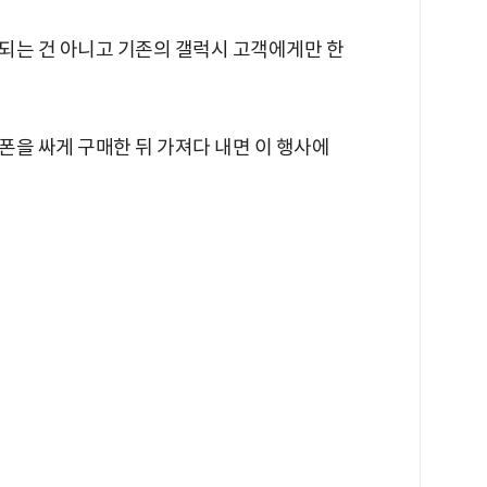
되는 건 아니고 기존의 갤럭시 고객에게만 한
폰을 싸게 구매한 뒤 가져다 내면 이 행사에