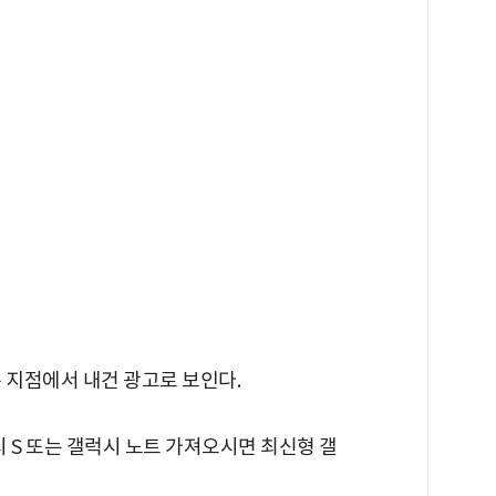
 지점에서 내건 광고로 보인다.
 S 또는 갤럭시 노트 가져오시면 최신형 갤