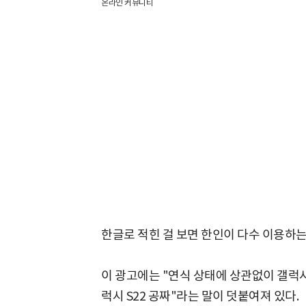
온라인 커뮤니티
한글로 적힌 걸 보면 한인이 다수 이용하는
이 광고에는 "연식 상태에 상관없이 갤럭시
럭시 S22 공짜"라는 말이 덧붙여져 있다.