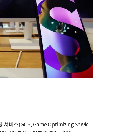
스(GOS, Game Optimizing Servic