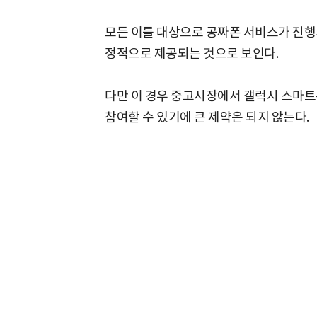
모든 이를 대상으로 공짜폰 서비스가 진행
정적으로 제공되는 것으로 보인다.
다만 이 경우 중고시장에서 갤럭시 스마트
참여할 수 있기에 큰 제약은 되지 않는다.