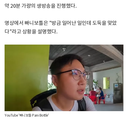
약 20분 가량의 생방송을 진행했다.
영상에서 빠니보틀은 "방금 일어난 일인데 도둑을 맞았
다"라고 상황을 설명했다.
YouTube '빠니보틀 Pani Bottle'