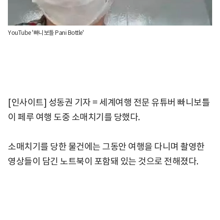
YouTube '빠니보틀 Pani Bottle'
[인사이트] 성동권 기자 = 세계여행 전문 유튜버 빠니보틀
이 페루 여행 도중 소매치기를 당했다.
소매치기를 당한 물건에는 그동안 여행을 다니며 촬영한
영상들이 담긴 노트북이 포함돼 있는 것으로 전해졌다.