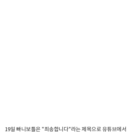
19일 빠니보틀은 "죄송합니다"라는 제목으로 유튜브에서