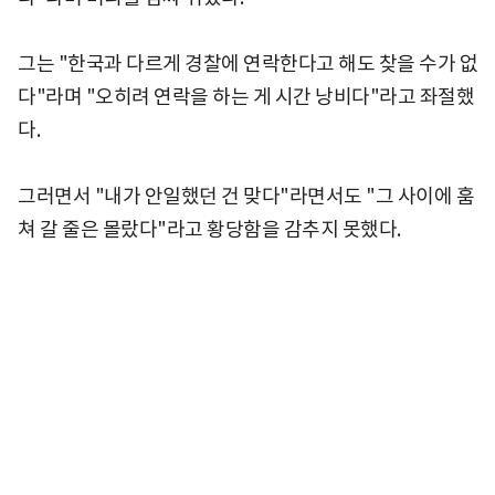
그는 "한국과 다르게 경찰에 연락한다고 해도 찾을 수가 없
다"라며 "오히려 연락을 하는 게 시간 낭비다"라고 좌절했
다.
그러면서 "내가 안일했던 건 맞다"라면서도 "그 사이에 훔
쳐 갈 줄은 몰랐다"라고 황당함을 감추지 못했다.