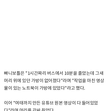
빠니보틀은 "1시간짜리 버스에서 10분을 졸았는데 그새
머리 위에 있던 가방이 없어졌다"라며 "작업을 마친 영상
물이 있는 노트북이 가방에 있었다"라고 했다.
이어 "여태까지 만든 유튜브 원본 영상이 다 들어있었
다"라며 머리를 감싸 쥐었다.