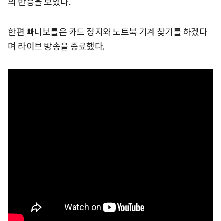
의 반응을 보였다.
한편 빠니보틀은 카드 정지와 노트북 기계 찾기를 하겠다
며 라이브 방송을 종료했다.