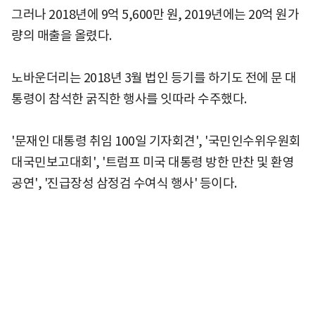
그러나 2018년에 9억 5,600만 원, 2019년에는 20억 원가
량의 매출을 올렸다.
노바운더리는 2018년 3월 법인 등기를 하기도 전에 문 대
통령이 참석한 굵직한 행사를 잇따라 수주했다.
'문재인 대통령 취임 100일 기자회견', '국민인수위우원회
대국민보고대회', '트럼프 미국 대통령 방한 만찬 및 환영
공연', '진급장성 삼정검 수여식 행사' 등이다.