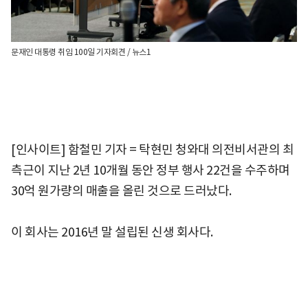
문재인 대통령 취임 100일 기자회견 / 뉴스1
[인사이트] 함철민 기자 = 탁현민 청와대 의전비서관의 최
측근이 지난 2년 10개월 동안 정부 행사 22건을 수주하며
30억 원가량의 매출을 올린 것으로 드러났다.
이 회사는 2016년 말 설립된 신생 회사다.