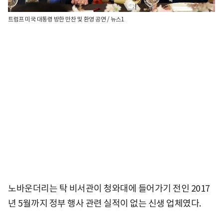
트럼프 미국 대통령 방한 만찬 및 환영 공연 / 뉴스1
노바운더리는 탁 비서관이 청와대에 들어가기 전인 2017
년 5월까지 정부 행사 관련 실적이 없는 신생 업체였다.