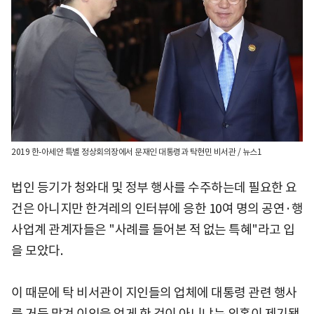
2019 한-아세안 특별 정상회의장에서 문재인 대통령과 탁현민 비서관 / 뉴스1
법인 등기가 청와대 및 정부 행사를 수주하는데 필요한 요
건은 아니지만 한겨레의 인터뷰에 응한 10여 명의 공연·행
사업계 관계자들은 "사례를 들어본 적 없는 특혜"라고 입
을 모았다.
이 때문에 탁 비서관이 지인들의 업체에 대통령 관련 행사
를 거듭 맡겨 이익을 얻게 한 것이 아니냐는 의혹이 제기됐