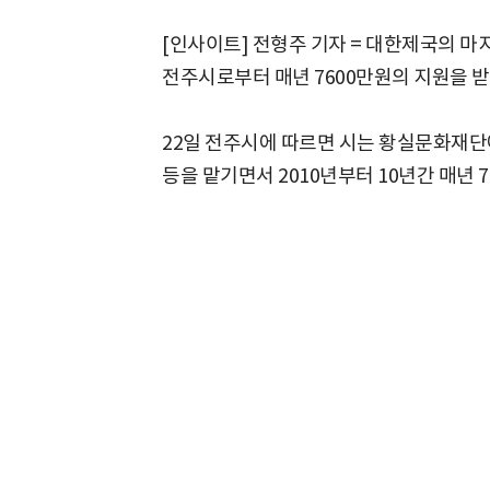
[인사이트] 전형주 기자 = 대한제국의 마
전주시로부터 매년 7600만원의 지원을 받
22일 전주시에 따르면 시는 황실문화재단에
등을 맡기면서 2010년부터 10년간 매년 