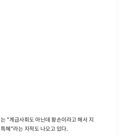
서는 "계급사회도 아닌데 황손이라고 해서 지
 특혜"라는 지적도 나오고 있다.