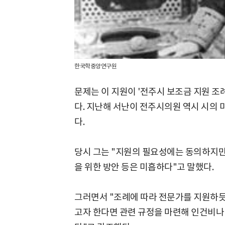
한국학중앙연구원
문제는 이 지원이 '전주시 보조금 지원 조례
다. 지난해 서난이 전주시의원 역시 시의 
다.
당시 그는 "지원의 필요성에는 동의하지만
을 위한 방안 등은 미흡하다"고 말했다.
그러면서 "조례에 따라 전문가를 지원하듯
고자 한다면 관련 규정을 마련해 인건비나