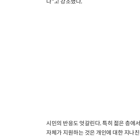
다"고 강조했다.
시민의 반응도 엇갈린다. 특히 젊은 층에
자체가 지원하는 것은 개인에 대한 지나친