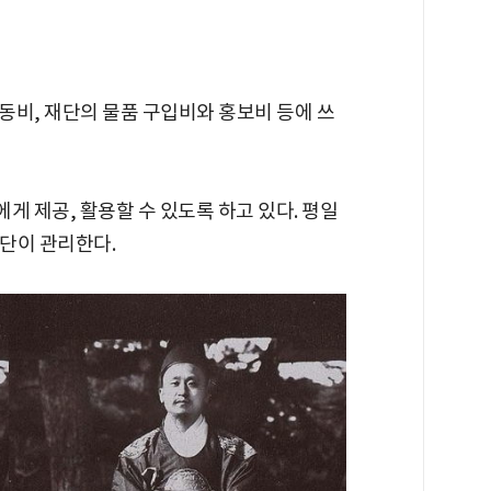
동비, 재단의 물품 구입비와 홍보비 등에 쓰
에게 제공, 활용할 수 있도록 하고 있다. 평일
재단이 관리한다.