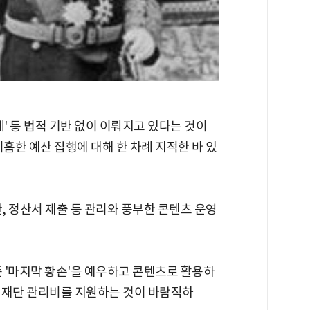
' 등 법적 기반 없이 이뤄지고 있다는 것이
미흡한 예산 집행에 대해 한 차례 지적한 바 있
, 정산서 제출 등 관리와 풍부한 콘텐츠 운영
 '마지막 황손'을 예우하고 콘텐츠로 활용하
 재단 관리비를 지원하는 것이 바람직하