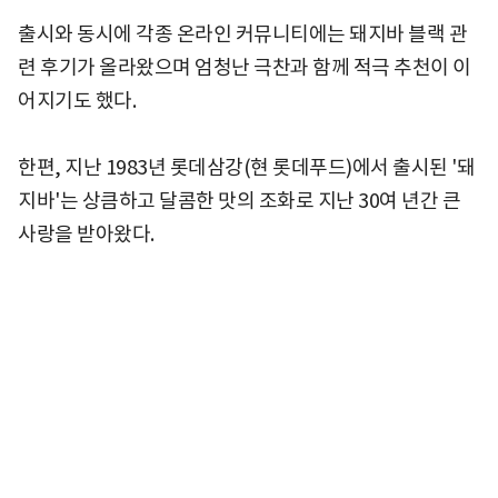
출시와 동시에 각종 온라인 커뮤니티에는 돼지바 블랙 관
련 후기가 올라왔으며 엄청난 극찬과 함께 적극 추천이 이
어지기도 했다.
한편, 지난 1983년 롯데삼강(현 롯데푸드)에서 출시된 '돼
지바'는 상큼하고 달콤한 맛의 조화로 지난 30여 년간 큰
사랑을 받아왔다.