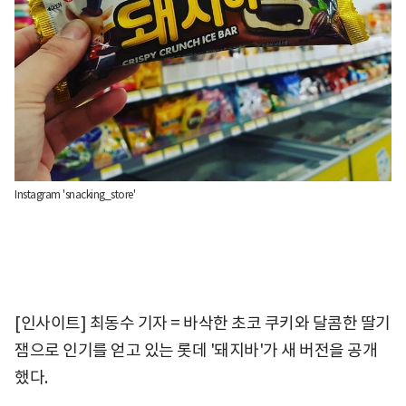
Instagram 'snacking_store'
[인사이트] 최동수 기자 = 바삭한 초코 쿠키와 달콤한 딸기
잼으로 인기를 얻고 있는 롯데 '돼지바'가 새 버전을 공개
했다.