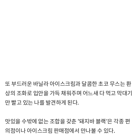
또 부드러운 바닐라 아이스크림과 달콤한 초코 무스는 환
상의 조화로 입안을 가득 채워주며 어느새 다 먹고 막대기
만 빨고 있는 나를 발견하게 된다.
맛있을 수밖에 없는 조합을 갖춘 '돼지바 블랙'은 각종 편
의점이나 아이스크림 판매점에서 만나볼 수 있다.