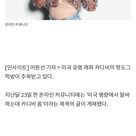
온라인 커뮤니티
[인사이트] 이원선 기자 = 미국 유명 래퍼 카디비의 핫도그
먹방이 주목받고 있다.
지난달 23일 한 온라인 커뮤니티에는 '미국 명량에서 알바
하는데 카디비 옴'이라는 제목의 글이 게재됐다.