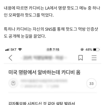
내용에 따르면 카디비는 LA에서 명량 핫도그 메뉴 중 하나
인 모짜렐라 핫도그를 먹었다.
특히나 카디비는 자신의 SNS를 통해 핫도그 먹방 인증샷
도 공개해 눈길을 끌었다.