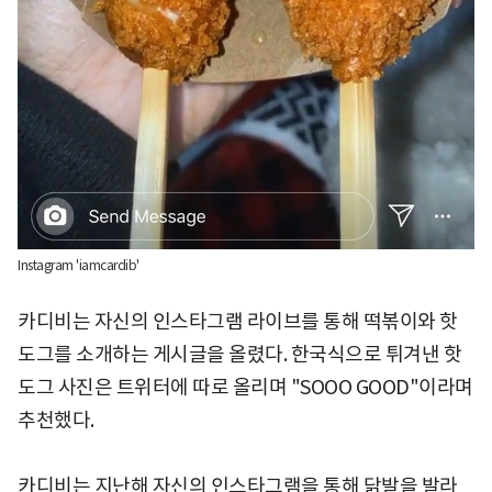
Instagram 'iamcardib'
카디비는 자신의 인스타그램 라이브를 통해 떡볶이와 핫
도그를 소개하는 게시글을 올렸다. 한국식으로 튀겨낸 핫
도그 사진은 트위터에 따로 올리며 "SOOO GOOD"이라며
추천했다.
카디비는 지난해 자신의 인스타그램을 통해 닭발을 발라