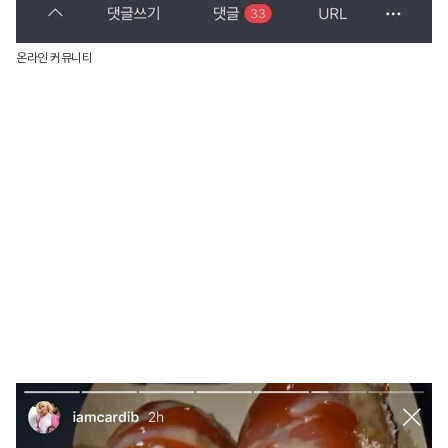
온라인 커뮤니티