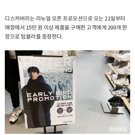
디스커버리는 리뉴얼 오픈 프로모션으로 오는 21일부터
매장에서 15만 원 이상 제품을 구매한 고객에게 200개 한
정으로 텀블러를 증정한다.