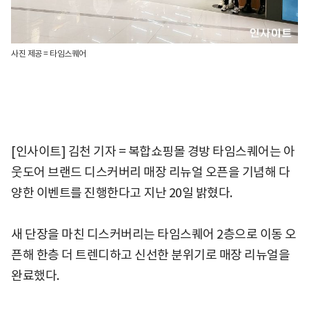
사진 제공 = 타임스퀘어
[인사이트] 김천 기자 = 복합쇼핑몰 경방 타임스퀘어는 아
웃도어 브랜드 디스커버리 매장 리뉴얼 오픈을 기념해 다
양한 이벤트를 진행한다고 지난 20일 밝혔다.
새 단장을 마친 디스커버리는 타임스퀘어 2층으로 이동 오
픈해 한층 더 트렌디하고 신선한 분위기로 매장 리뉴얼을
완료했다.