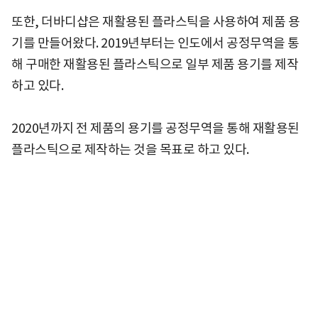
또한, 더바디샵은 재활용된 플라스틱을 사용하여 제품 용
기를 만들어왔다. 2019년부터는 인도에서 공정무역을 통
해 구매한 재활용된 플라스틱으로 일부 제품 용기를 제작
하고 있다.
2020년까지 전 제품의 용기를 공정무역을 통해 재활용된
플라스틱으로 제작하는 것을 목표로 하고 있다.