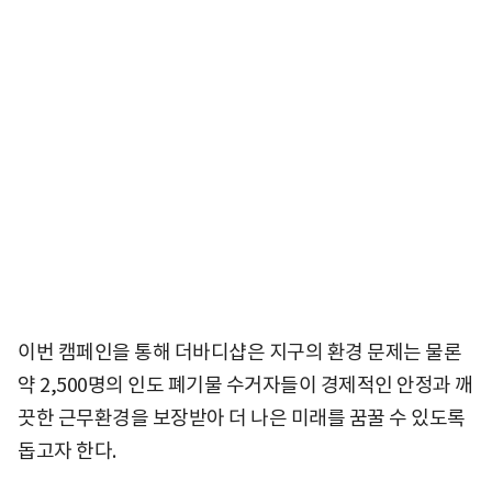
이번 캠페인을 통해 더바디샵은 지구의 환경 문제는 물론
약 2,500명의 인도 폐기물 수거자들이 경제적인 안정과 깨
끗한 근무환경을 보장받아 더 나은 미래를 꿈꿀 수 있도록
돕고자 한다.