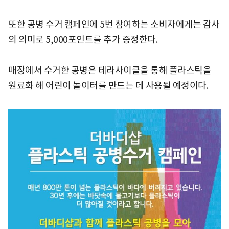
또한 공병 수거 캠페인에 5번 참여하는 소비자에게는 감사
의 의미로 5,000포인트를 추가 증정한다.
매장에서 수거한 공병은 테라사이클을 통해 플라스틱을
원료화 해 어린이 놀이터를 만드는 데 사용될 예정이다.