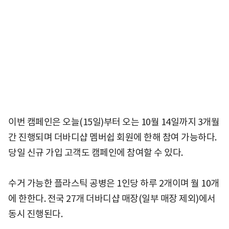
이번 캠페인은 오늘(15일)부터 오는 10월 14일까지 3개월
간 진행되며 더바디샵 멤버쉽 회원에 한해 참여 가능하다.
당일 신규 가입 고객도 캠페인에 참여할 수 있다.
수거 가능한 플라스틱 공병은 1인당 하루 2개이며 월 10개
에 한한다. 전국 27개 더바디샵 매장(일부 매장 제외)에서
동시 진행된다.